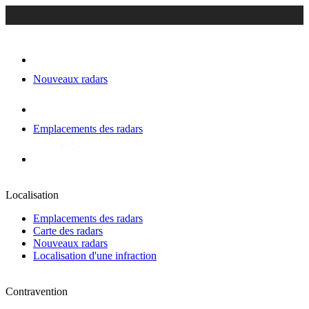
Nouveaux radars
Emplacements des radars
Localisation
Emplacements des radars
Carte des radars
Nouveaux radars
Localisation d'une infraction
Contravention