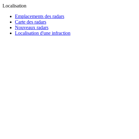
Localisation
Emplacements des radars
Carte des radars
Nouveaux radars
Localisation d'une infraction