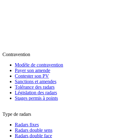
Contravention
Modèle de contravention
Payer son amende
Contester son PV
Sanctions et amendes
Tolérance des radars
Législation des radars
Stages permis à points
Type de radars
Radars fixes
Radars double sens
Radars double face