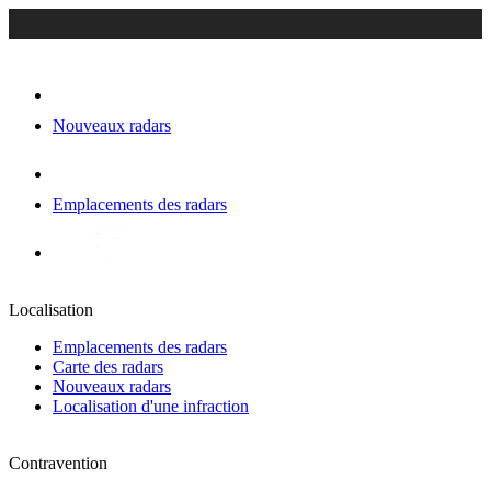
Nouveaux radars
Emplacements des radars
Localisation
Emplacements des radars
Carte des radars
Nouveaux radars
Localisation d'une infraction
Contravention