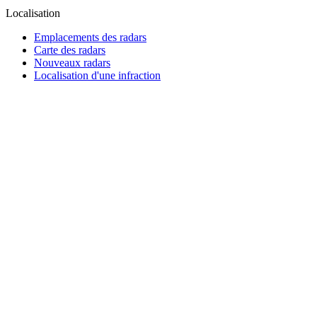
Localisation
Emplacements des radars
Carte des radars
Nouveaux radars
Localisation d'une infraction