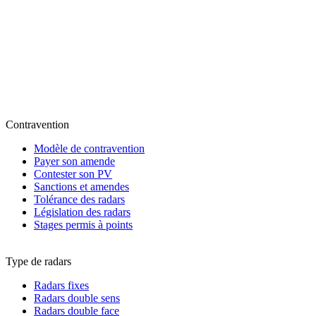
Contravention
Modèle de contravention
Payer son amende
Contester son PV
Sanctions et amendes
Tolérance des radars
Législation des radars
Stages permis à points
Type de radars
Radars fixes
Radars double sens
Radars double face