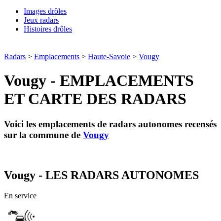
Images drôles
Jeux radars
Histoires drôles
Radars
>
Emplacements
>
Haute-Savoie
>
Vougy
Vougy - EMPLACEMENTS
ET CARTE DES RADARS
Voici les emplacements de radars autonomes recensés
sur la commune de
Vougy
Vougy - LES RADARS AUTONOMES
En service