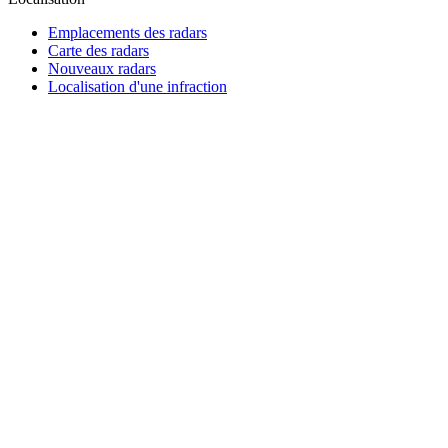
Emplacements des radars
Carte des radars
Nouveaux radars
Localisation d'une infraction