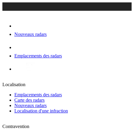
Nouveaux radars
Emplacements des radars
Localisation
Emplacements des radars
Carte des radars
Nouveaux radars
Localisation d'une infraction
Contravention