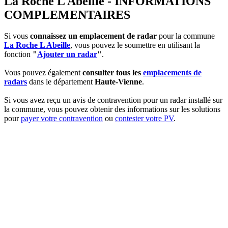
La Roche L Abeille - INFORMATIONS
COMPLEMENTAIRES
Si vous
connaissez un emplacement de radar
pour la commune
La Roche L Abeille
, vous pouvez le soumettre en utilisant la
fonction
"
Ajouter un radar
"
.
Vous pouvez également
consulter tous les
emplacements de
radars
dans le département
Haute-Vienne
.
Si vous avez reçu un avis de contravention pour un radar installé sur
la commune, vous pouvez obtenir des informations sur les solutions
pour
payer votre contravention
ou
contester votre PV
.