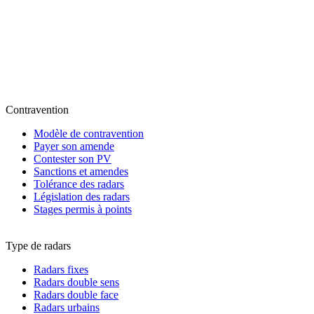
Contravention
Modèle de contravention
Payer son amende
Contester son PV
Sanctions et amendes
Tolérance des radars
Législation des radars
Stages permis à points
Type de radars
Radars fixes
Radars double sens
Radars double face
Radars urbains