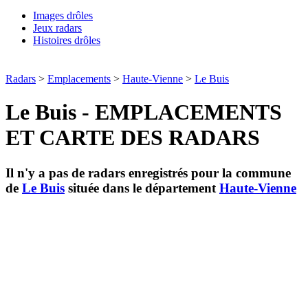
Images drôles
Jeux radars
Histoires drôles
Radars
>
Emplacements
>
Haute-Vienne
>
Le Buis
Le Buis - EMPLACEMENTS
ET CARTE DES RADARS
Il n'y a pas de radars enregistrés pour la commune
de
Le Buis
située dans le département
Haute-Vienne