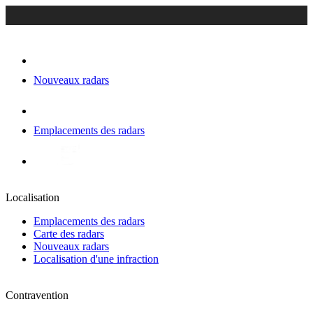
Nouveaux radars
Emplacements des radars
Localisation
Emplacements des radars
Carte des radars
Nouveaux radars
Localisation d'une infraction
Contravention