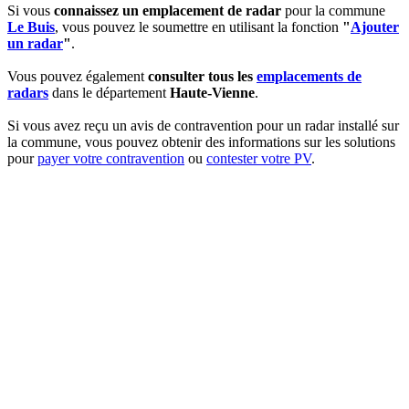
Si vous
connaissez un emplacement de radar
pour la commune
Le Buis
, vous pouvez le soumettre en utilisant la fonction
"
Ajouter
un radar
"
.
Vous pouvez également
consulter tous les
emplacements de
radars
dans le département
Haute-Vienne
.
Si vous avez reçu un avis de contravention pour un radar installé sur
la commune, vous pouvez obtenir des informations sur les solutions
pour
payer votre contravention
ou
contester votre PV
.