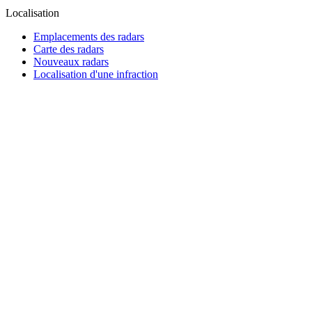
Localisation
Emplacements des radars
Carte des radars
Nouveaux radars
Localisation d'une infraction