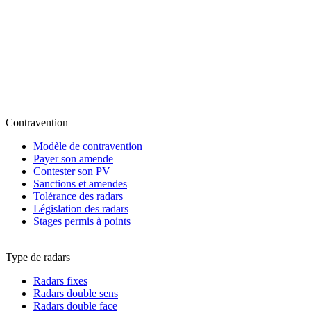
Contravention
Modèle de contravention
Payer son amende
Contester son PV
Sanctions et amendes
Tolérance des radars
Législation des radars
Stages permis à points
Type de radars
Radars fixes
Radars double sens
Radars double face