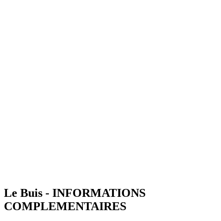
Le Buis - INFORMATIONS
COMPLEMENTAIRES