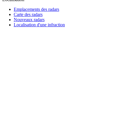
Emplacements des radars
Carte des radars
Nouveaux radars
Localisation d'une infraction