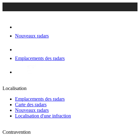
Nouveaux radars
Emplacements des radars
Localisation
Emplacements des radars
Carte des radars
Nouveaux radars
Localisation d'une infraction
Contravention