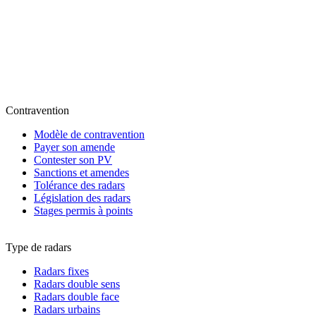
Contravention
Modèle de contravention
Payer son amende
Contester son PV
Sanctions et amendes
Tolérance des radars
Législation des radars
Stages permis à points
Type de radars
Radars fixes
Radars double sens
Radars double face
Radars urbains