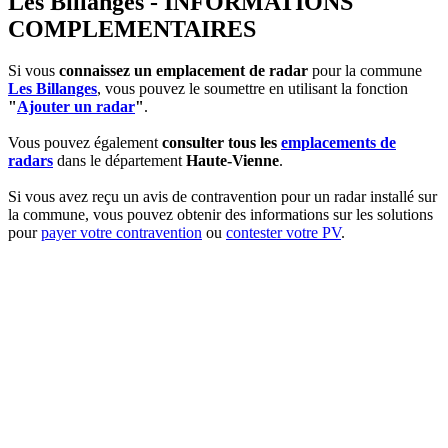
Les Billanges - INFORMATIONS
COMPLEMENTAIRES
Si vous
connaissez un emplacement de radar
pour la commune
Les Billanges
, vous pouvez le soumettre en utilisant la fonction
"
Ajouter un radar
"
.
Vous pouvez également
consulter tous les
emplacements de
radars
dans le département
Haute-Vienne
.
Si vous avez reçu un avis de contravention pour un radar installé sur
la commune, vous pouvez obtenir des informations sur les solutions
pour
payer votre contravention
ou
contester votre PV
.