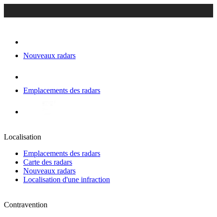
Nouveaux radars
Emplacements des radars
Localisation
Emplacements des radars
Carte des radars
Nouveaux radars
Localisation d'une infraction
Contravention