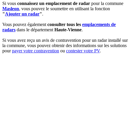
Si vous
connaissez un emplacement de radar
pour la commune
Masleon
, vous pouvez le soumettre en utilisant la fonction
"
Ajouter un radar
"
.
Vous pouvez également
consulter tous les
emplacements de
radars
dans le département
Haute-Vienne
.
Si vous avez reçu un avis de contravention pour un radar installé sur
la commune, vous pouvez obtenir des informations sur les solutions
pour
payer votre contravention
ou
contester votre PV
.