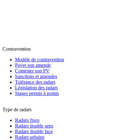
Contravention
Modèle de contravention
Payer son amende
Contester son PV
Sanctions et amendes
Tolérance des radars
Législation des radars
Stages permis à points
Type de radars
Radars fixes
Radars double sens
Radars double face
Radars urbains