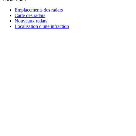
Emplacements des radars
Carte des radars
Nouveaux radars
Localisation d'une infraction