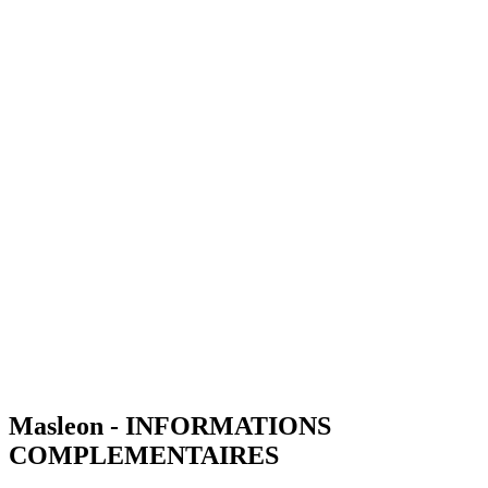
Masleon - INFORMATIONS
COMPLEMENTAIRES