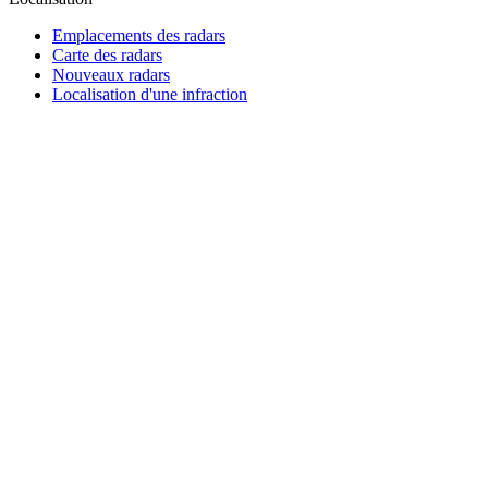
Emplacements des radars
Carte des radars
Nouveaux radars
Localisation d'une infraction