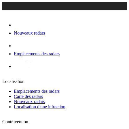
Nouveaux radars
Emplacements des radars
Localisation
Emplacements des radars
Carte des radars
Nouveaux radars
Localisation d'une infraction
Contravention