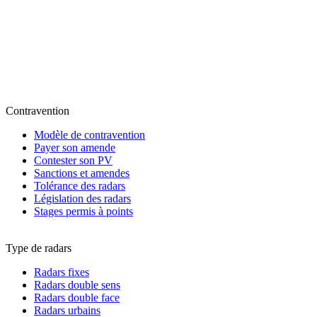
Contravention
Modèle de contravention
Payer son amende
Contester son PV
Sanctions et amendes
Tolérance des radars
Législation des radars
Stages permis à points
Type de radars
Radars fixes
Radars double sens
Radars double face
Radars urbains