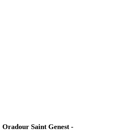
Oradour Saint Genest -