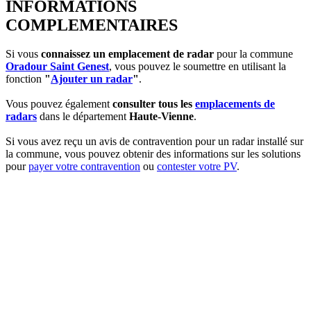
INFORMATIONS
COMPLEMENTAIRES
Si vous
connaissez un emplacement de radar
pour la commune
Oradour Saint Genest
, vous pouvez le soumettre en utilisant la
fonction
"
Ajouter un radar
"
.
Vous pouvez également
consulter tous les
emplacements de
radars
dans le département
Haute-Vienne
.
Si vous avez reçu un avis de contravention pour un radar installé sur
la commune, vous pouvez obtenir des informations sur les solutions
pour
payer votre contravention
ou
contester votre PV
.