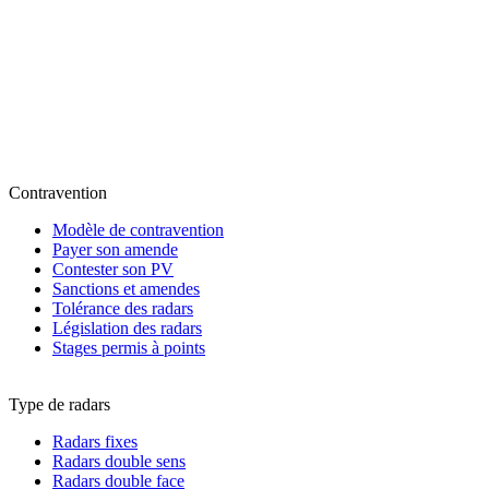
Contravention
Modèle de contravention
Payer son amende
Contester son PV
Sanctions et amendes
Tolérance des radars
Législation des radars
Stages permis à points
Type de radars
Radars fixes
Radars double sens
Radars double face