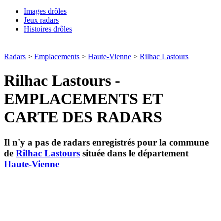
Images drôles
Jeux radars
Histoires drôles
Radars
>
Emplacements
>
Haute-Vienne
>
Rilhac Lastours
Rilhac Lastours -
EMPLACEMENTS ET
CARTE DES RADARS
Il n'y a pas de radars enregistrés pour la commune
de
Rilhac Lastours
située dans le département
Haute-Vienne