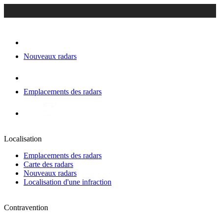
Nouveaux radars
Emplacements des radars
Localisation
Emplacements des radars
Carte des radars
Nouveaux radars
Localisation d'une infraction
Contravention