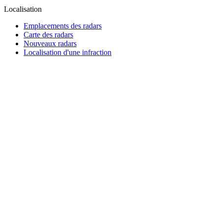
Localisation
Emplacements des radars
Carte des radars
Nouveaux radars
Localisation d'une infraction