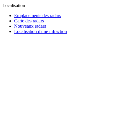
Localisation
Emplacements des radars
Carte des radars
Nouveaux radars
Localisation d'une infraction