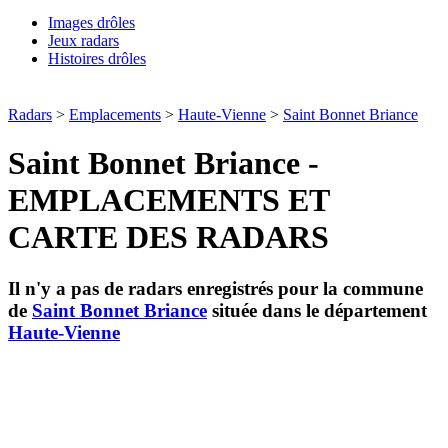
Images drôles
Jeux radars
Histoires drôles
Radars
>
Emplacements
>
Haute-Vienne
>
Saint Bonnet Briance
Saint Bonnet Briance -
EMPLACEMENTS ET
CARTE DES RADARS
Il n'y a pas de radars enregistrés pour la commune
de
Saint Bonnet Briance
située dans le département
Haute-Vienne