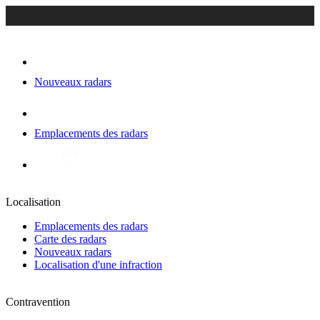
Nouveaux radars
Emplacements des radars
Localisation
Emplacements des radars
Carte des radars
Nouveaux radars
Localisation d'une infraction
Contravention