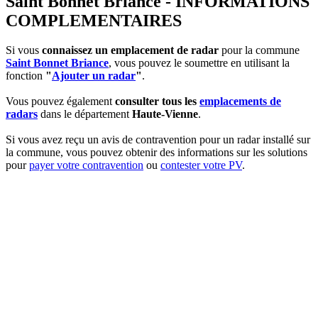
Saint Bonnet Briance - INFORMATIONS
COMPLEMENTAIRES
Si vous
connaissez un emplacement de radar
pour la commune
Saint Bonnet Briance
, vous pouvez le soumettre en utilisant la
fonction
"
Ajouter un radar
"
.
Vous pouvez également
consulter tous les
emplacements de
radars
dans le département
Haute-Vienne
.
Si vous avez reçu un avis de contravention pour un radar installé sur
la commune, vous pouvez obtenir des informations sur les solutions
pour
payer votre contravention
ou
contester votre PV
.