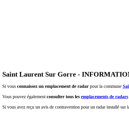
Saint Laurent Sur Gorre - INFORMA
Si vous
connaissez un emplacement de radar
pour la commune
Sa
Vous pouvez également
consulter tous les
emplacements de radars
Si vous avez reçu un avis de contravention pour un radar installé sur