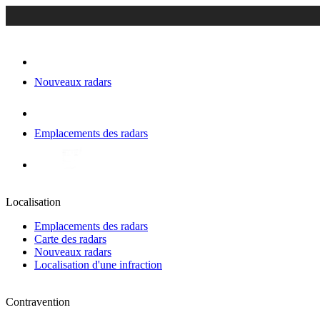
Nouveaux radars
Emplacements des radars
Localisation
Emplacements des radars
Carte des radars
Nouveaux radars
Localisation d'une infraction
Contravention