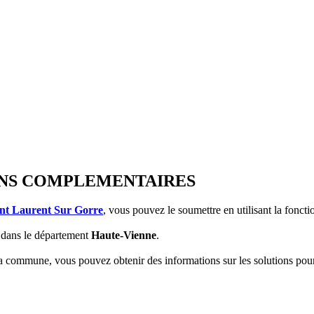
TIONS COMPLEMENTAIRES
int Laurent Sur Gorre
, vous pouvez le soumettre en utilisant la fonct
dans le département
Haute-Vienne
.
 la commune, vous pouvez obtenir des informations sur les solutions po