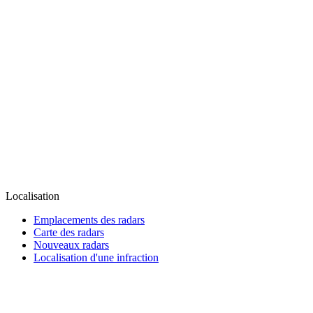
Localisation
Emplacements des radars
Carte des radars
Nouveaux radars
Localisation d'une infraction