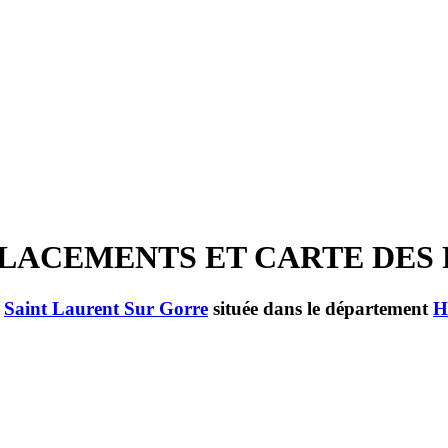
 EMPLACEMENTS ET CARTE DE
e
Saint Laurent Sur Gorre
située dans le département
H