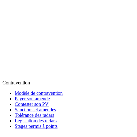
Contravention
Modèle de contravention
Payer son amende
Contester son PV
Sanctions et amendes
Tolérance des radars
Législation des radars
Stages permis à points