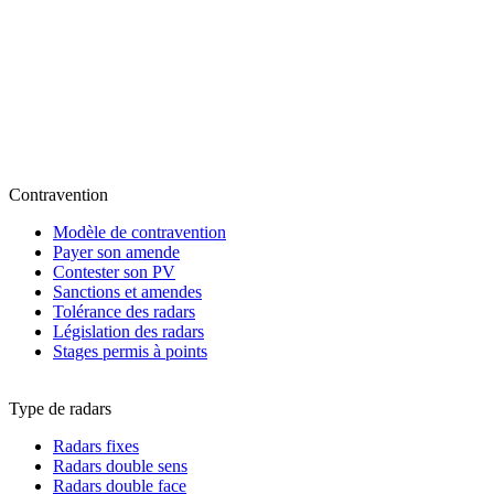
Contravention
Modèle de contravention
Payer son amende
Contester son PV
Sanctions et amendes
Tolérance des radars
Législation des radars
Stages permis à points
Type de radars
Radars fixes
Radars double sens
Radars double face