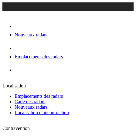
Nouveaux radars
Emplacements des radars
Localisation
Emplacements des radars
Carte des radars
Nouveaux radars
Localisation d'une infraction
Contravention