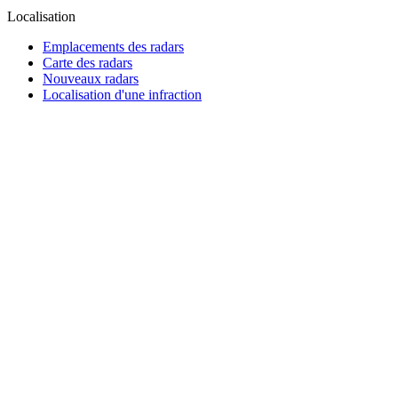
Localisation
Emplacements des radars
Carte des radars
Nouveaux radars
Localisation d'une infraction