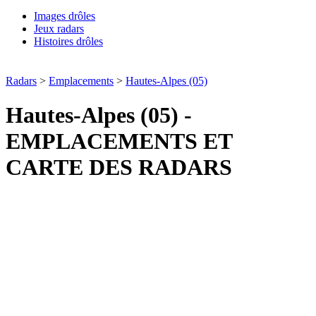
Images drôles
Jeux radars
Histoires drôles
Radars
>
Emplacements
>
Hautes-Alpes (05)
Hautes-Alpes (05) -
EMPLACEMENTS ET
CARTE DES RADARS