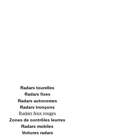
Radars tourelles
Radars fixes
Radars autonomes
Radars tronçons
Radars feux rouges
Zones de contrôles leurres
Radars mobiles
Voitures radars