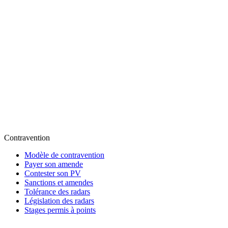
Contravention
Modèle de contravention
Payer son amende
Contester son PV
Sanctions et amendes
Tolérance des radars
Législation des radars
Stages permis à points