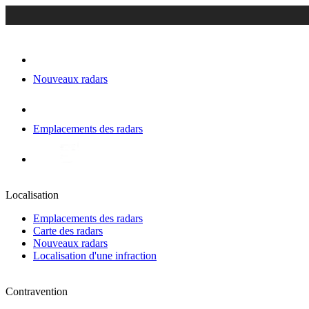
Nouveaux radars
Emplacements des radars
Localisation
Emplacements des radars
Carte des radars
Nouveaux radars
Localisation d'une infraction
Contravention