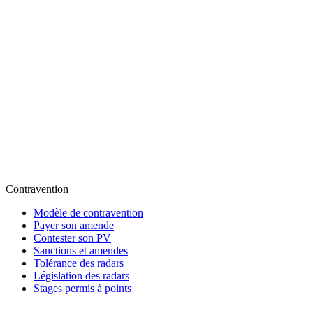
Contravention
Modèle de contravention
Payer son amende
Contester son PV
Sanctions et amendes
Tolérance des radars
Législation des radars
Stages permis à points