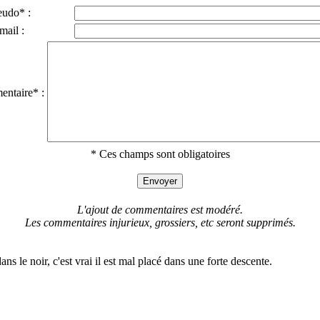
eudo* :
mail :
ntaire* :
* Ces champs sont obligatoires
L'ajout de commentaires est modéré.
Les commentaires injurieux, grossiers, etc seront supprimés.
ans le noir, c'est vrai il est mal placé dans une forte descente.