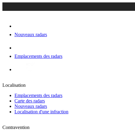
Nouveaux radars
Emplacements des radars
Localisation
Emplacements des radars
Carte des radars
Nouveaux radars
Localisation d'une infraction
Contravention