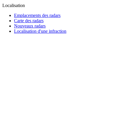
Localisation
Emplacements des radars
Carte des radars
Nouveaux radars
Localisation d'une infraction