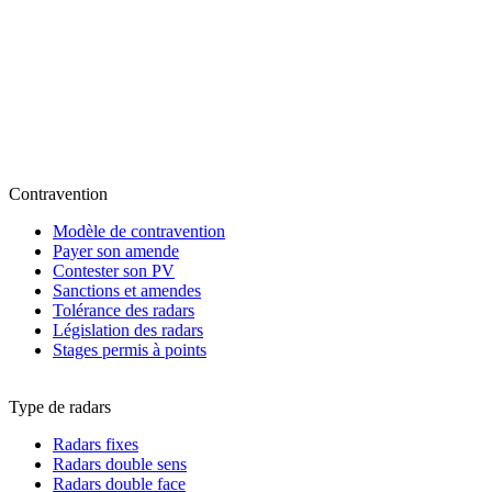
Contravention
Modèle de contravention
Payer son amende
Contester son PV
Sanctions et amendes
Tolérance des radars
Législation des radars
Stages permis à points
Type de radars
Radars fixes
Radars double sens
Radars double face