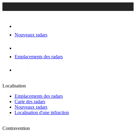
Nouveaux radars
Emplacements des radars
Localisation
Emplacements des radars
Carte des radars
Nouveaux radars
Localisation d'une infraction
Contravention