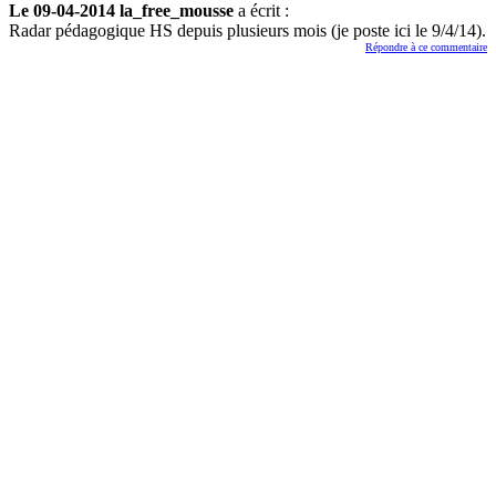
Le 09-04-2014 la_free_mousse
a écrit :
Radar pédagogique HS depuis plusieurs mois (je poste ici le 9/4/14).
Répondre à ce commentaire