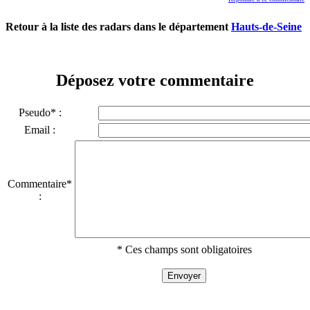
Retour à la liste des radars dans le département
Hauts-de-Seine
Déposez votre commentaire
Pseudo* :
Email :
Commentaire*
:
* Ces champs sont obligatoires