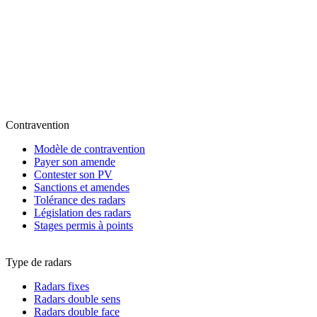
Contravention
Modèle de contravention
Payer son amende
Contester son PV
Sanctions et amendes
Tolérance des radars
Législation des radars
Stages permis à points
Type de radars
Radars fixes
Radars double sens
Radars double face