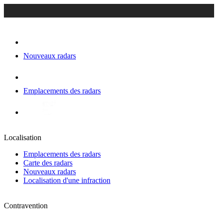
Nouveaux radars
Emplacements des radars
Localisation
Emplacements des radars
Carte des radars
Nouveaux radars
Localisation d'une infraction
Contravention