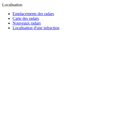
Localisation
Emplacements des radars
Carte des radars
Nouveaux radars
Localisation d'une infraction