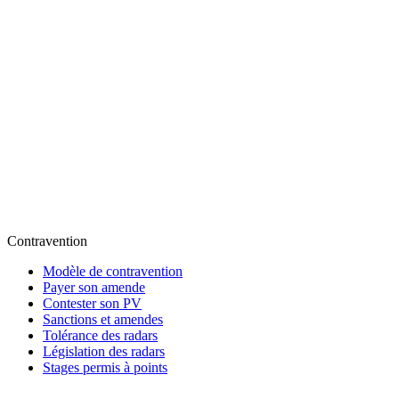
Contravention
Modèle de contravention
Payer son amende
Contester son PV
Sanctions et amendes
Tolérance des radars
Législation des radars
Stages permis à points