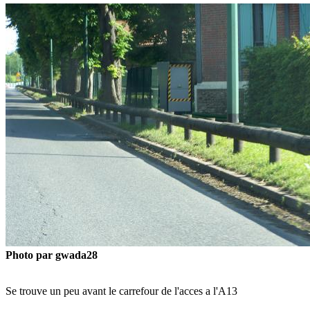
Photo par gwada28
Se trouve un peu avant le carrefour de l'acces a l'A13