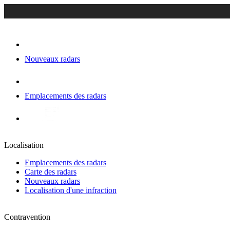
Nouveaux radars
Emplacements des radars
Localisation
Emplacements des radars
Carte des radars
Nouveaux radars
Localisation d'une infraction
Contravention