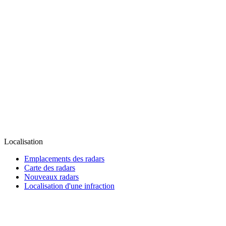
Localisation
Emplacements des radars
Carte des radars
Nouveaux radars
Localisation d'une infraction