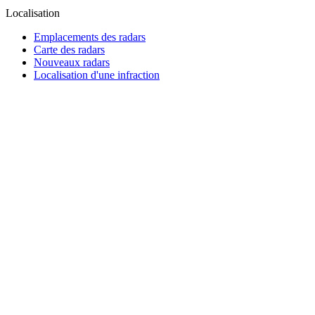
Localisation
Emplacements des radars
Carte des radars
Nouveaux radars
Localisation d'une infraction