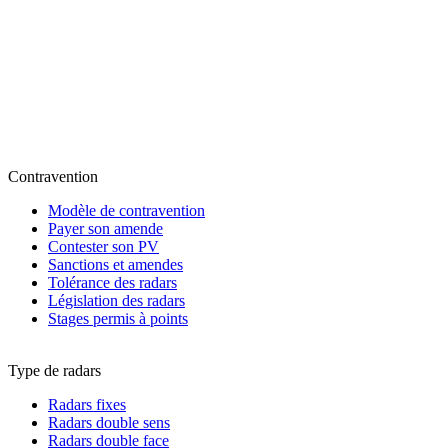
Contravention
Modèle de contravention
Payer son amende
Contester son PV
Sanctions et amendes
Tolérance des radars
Législation des radars
Stages permis à points
Type de radars
Radars fixes
Radars double sens
Radars double face