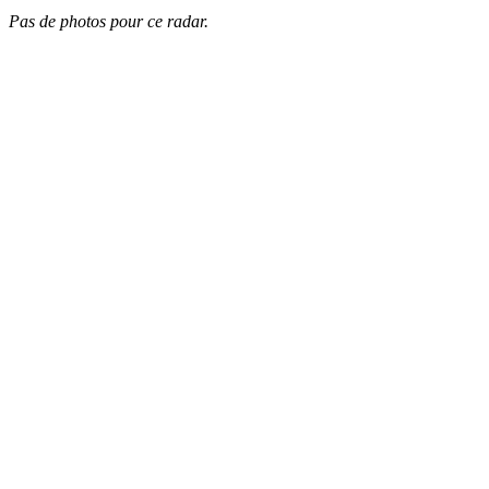
Pas de photos pour ce radar.