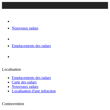
Nouveaux radars
Emplacements des radars
Localisation
Emplacements des radars
Carte des radars
Nouveaux radars
Localisation d'une infraction
Contravention