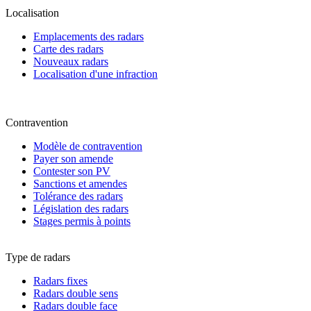
Localisation
Emplacements des radars
Carte des radars
Nouveaux radars
Localisation d'une infraction
Contravention
Modèle de contravention
Payer son amende
Contester son PV
Sanctions et amendes
Tolérance des radars
Législation des radars
Stages permis à points
Type de radars
Radars fixes
Radars double sens
Radars double face