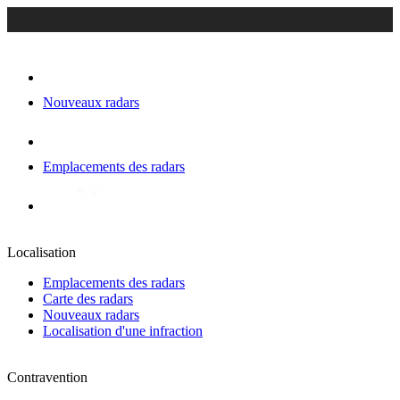
Nouveaux radars
Emplacements des radars
Localisation
Emplacements des radars
Carte des radars
Nouveaux radars
Localisation d'une infraction
Contravention