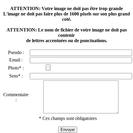
ATTENTION: Votre image ne doit pas être trop grande
L'image ne doit pas faire plus de 1600 pixels sur son plus grand
coté.
ATTENTION: Le nom de fichier de votre image ne doit pas
contenir
de lettres accentuées ou de ponctuations.
Pseudo :
Email :
Photo* :
Sens* :
Commentaire
:
* Ces champs sont obligatoires