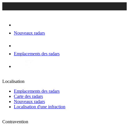
Nouveaux radars
Emplacements des radars
Localisation
Emplacements des radars
Carte des radars
Nouveaux radars
Localisation d'une infraction
Contravention