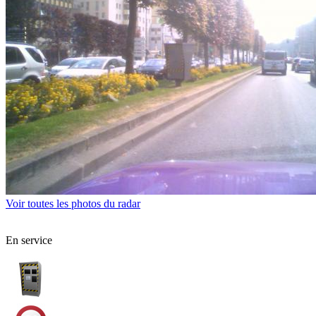
Voir toutes les photos du radar
En service