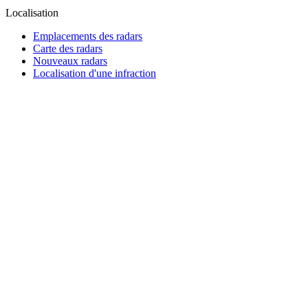
Localisation
Emplacements des radars
Carte des radars
Nouveaux radars
Localisation d'une infraction