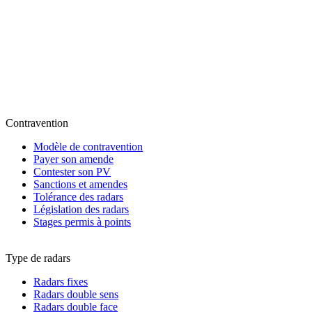
Contravention
Modèle de contravention
Payer son amende
Contester son PV
Sanctions et amendes
Tolérance des radars
Législation des radars
Stages permis à points
Type de radars
Radars fixes
Radars double sens
Radars double face