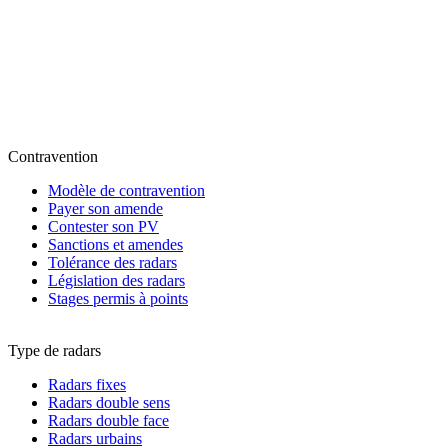
Contravention
Modèle de contravention
Payer son amende
Contester son PV
Sanctions et amendes
Tolérance des radars
Législation des radars
Stages permis à points
Type de radars
Radars fixes
Radars double sens
Radars double face
Radars urbains