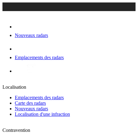
Nouveaux radars
Emplacements des radars
Localisation
Emplacements des radars
Carte des radars
Nouveaux radars
Localisation d'une infraction
Contravention