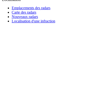
Emplacements des radars
Carte des radars
Nouveaux radars
Localisation d'une infraction