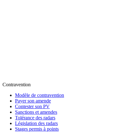
Contravention
Modèle de contravention
Payer son amende
Contester son PV
Sanctions et amendes
Tolérance des radars
Législation des radars
Stages permis à points