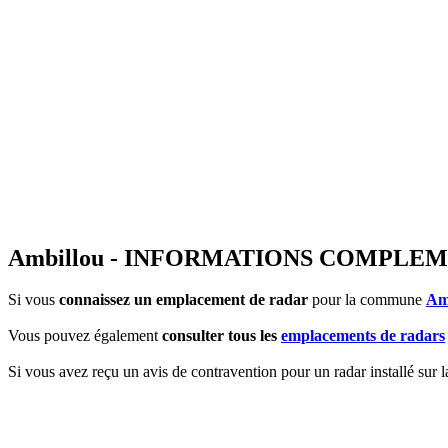
Ambillou - INFORMATIONS COMPLE
Si vous
connaissez un emplacement de radar
pour la commune
Am
Vous pouvez également
consulter tous les
emplacements de radars
Si vous avez reçu un avis de contravention pour un radar installé sur