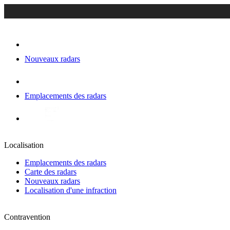
Nouveaux radars
Emplacements des radars
Localisation
Emplacements des radars
Carte des radars
Nouveaux radars
Localisation d'une infraction
Contravention