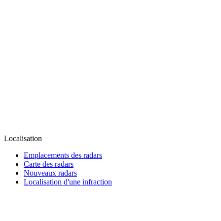
Localisation
Emplacements des radars
Carte des radars
Nouveaux radars
Localisation d'une infraction