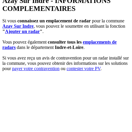
Azay Sur Indre - INFORMATIONS
COMPLEMENTAIRES
Si vous
connaissez un emplacement de radar
pour la commune
Azay Sur Indre
, vous pouvez le soumettre en utilisant la fonction
"
Ajouter un radar
"
.
Vous pouvez également
consulter tous les
emplacements de
radars
dans le département
Indre-et-Loire
.
Si vous avez reçu un avis de contravention pour un radar installé sur
la commune, vous pouvez obtenir des informations sur les solutions
pour
payer votre contravention
ou
contester votre PV
.