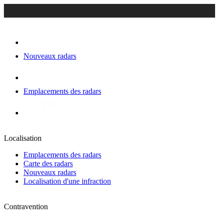
Nouveaux radars
Emplacements des radars
Localisation
Emplacements des radars
Carte des radars
Nouveaux radars
Localisation d'une infraction
Contravention