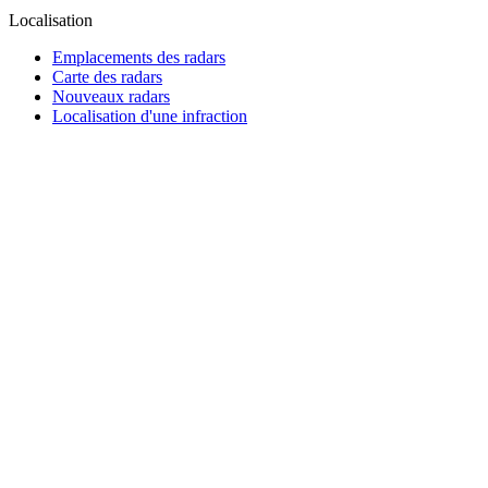
Localisation
Emplacements des radars
Carte des radars
Nouveaux radars
Localisation d'une infraction