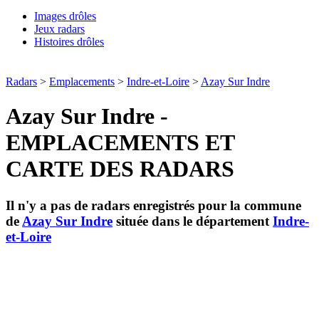
Images drôles
Jeux radars
Histoires drôles
Radars
>
Emplacements
>
Indre-et-Loire
>
Azay Sur Indre
Azay Sur Indre -
EMPLACEMENTS ET
CARTE DES RADARS
Il n'y a pas de radars enregistrés pour la commune
de
Azay Sur Indre
située dans le département
Indre-
et-Loire