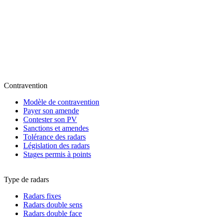
Contravention
Modèle de contravention
Payer son amende
Contester son PV
Sanctions et amendes
Tolérance des radars
Législation des radars
Stages permis à points
Type de radars
Radars fixes
Radars double sens
Radars double face