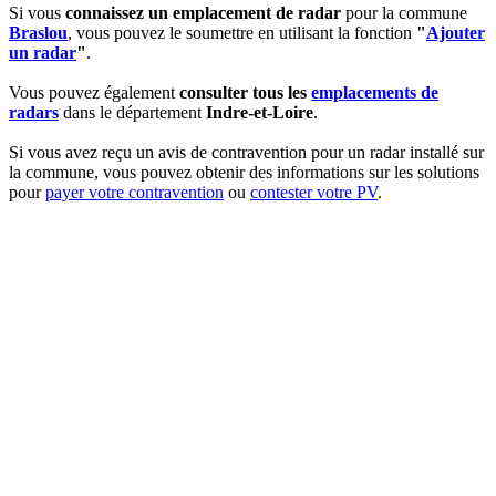
Si vous
connaissez un emplacement de radar
pour la commune
Braslou
, vous pouvez le soumettre en utilisant la fonction
"
Ajouter
un radar
"
.
Vous pouvez également
consulter tous les
emplacements de
radars
dans le département
Indre-et-Loire
.
Si vous avez reçu un avis de contravention pour un radar installé sur
la commune, vous pouvez obtenir des informations sur les solutions
pour
payer votre contravention
ou
contester votre PV
.