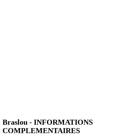
Braslou - INFORMATIONS
COMPLEMENTAIRES