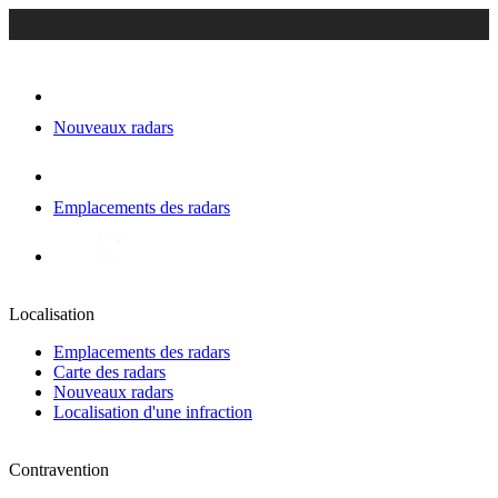
Nouveaux radars
Emplacements des radars
Localisation
Emplacements des radars
Carte des radars
Nouveaux radars
Localisation d'une infraction
Contravention