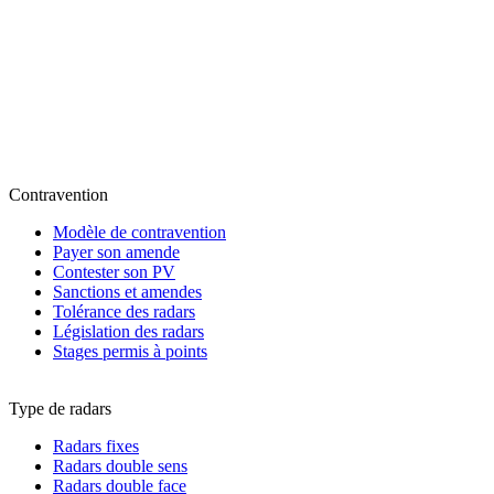
Contravention
Modèle de contravention
Payer son amende
Contester son PV
Sanctions et amendes
Tolérance des radars
Législation des radars
Stages permis à points
Type de radars
Radars fixes
Radars double sens
Radars double face