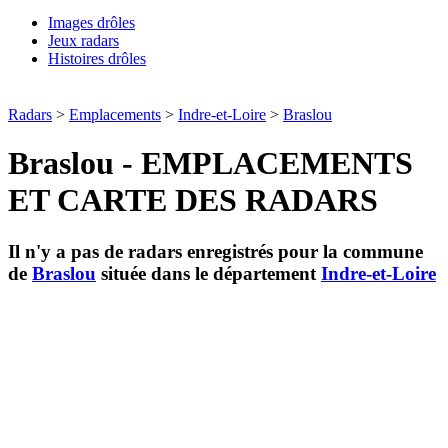
Images drôles
Jeux radars
Histoires drôles
Radars
>
Emplacements
>
Indre-et-Loire
>
Braslou
Braslou - EMPLACEMENTS
ET CARTE DES RADARS
Il n'y a pas de radars enregistrés pour la commune
de
Braslou
située dans le département
Indre-et-Loire