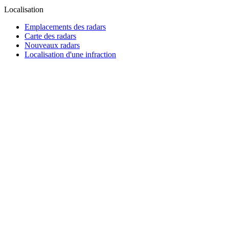
Localisation
Emplacements des radars
Carte des radars
Nouveaux radars
Localisation d'une infraction