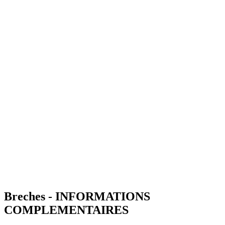
Breches - INFORMATIONS
COMPLEMENTAIRES