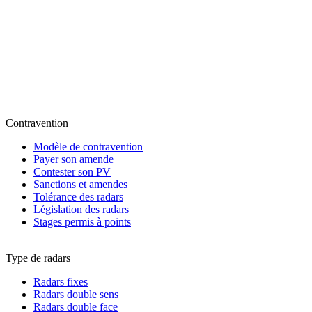
Contravention
Modèle de contravention
Payer son amende
Contester son PV
Sanctions et amendes
Tolérance des radars
Législation des radars
Stages permis à points
Type de radars
Radars fixes
Radars double sens
Radars double face