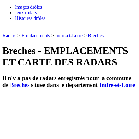
Images drôles
Jeux radars
Histoires drôles
Radars
>
Emplacements
>
Indre-et-Loire
>
Breches
Breches - EMPLACEMENTS
ET CARTE DES RADARS
Il n'y a pas de radars enregistrés pour la commune
de
Breches
située dans le département
Indre-et-Loire