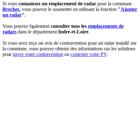
Si vous
connaissez un emplacement de radar
pour la commune
Breches
, vous pouvez le soumettre en utilisant la fonction
"
Ajouter
un radar
"
.
Vous pouvez également
consulter tous les
emplacements de
radars
dans le département
Indre-et-Loire
.
Si vous avez reçu un avis de contravention pour un radar installé sur
la commune, vous pouvez obtenir des informations sur les solutions
pour
payer votre contravention
ou
contester votre PV
.