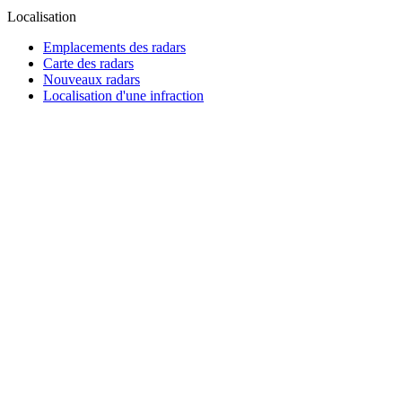
Localisation
Emplacements des radars
Carte des radars
Nouveaux radars
Localisation d'une infraction