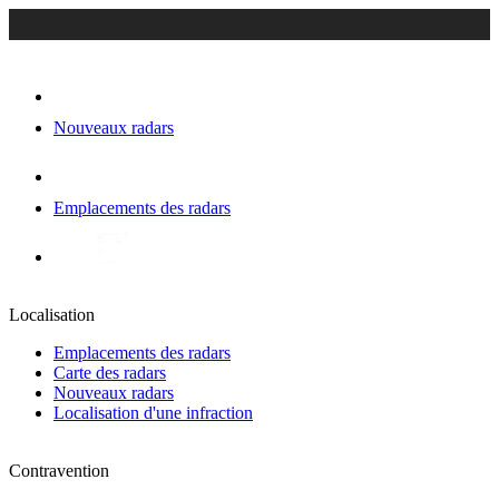
Nouveaux radars
Emplacements des radars
Localisation
Emplacements des radars
Carte des radars
Nouveaux radars
Localisation d'une infraction
Contravention