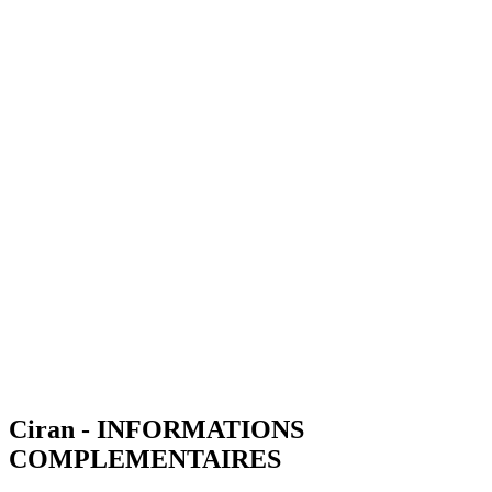
Ciran - INFORMATIONS
COMPLEMENTAIRES