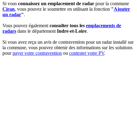
Si vous
connaissez un emplacement de radar
pour la commune
Ciran
, vous pouvez le soumettre en utilisant la fonction
"
Ajouter
un radar
"
.
Vous pouvez également
consulter tous les
emplacements de
radars
dans le département
Indre-et-Loire
.
Si vous avez reçu un avis de contravention pour un radar installé sur
la commune, vous pouvez obtenir des informations sur les solutions
pour
payer votre contravention
ou
contester votre PV
.