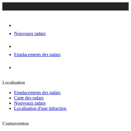
Nouveaux radars
Emplacements des radars
Localisation
Emplacements des radars
Carte des radars
Nouveaux radars
Localisation d'une infraction
Contravention