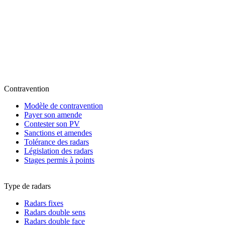
Contravention
Modèle de contravention
Payer son amende
Contester son PV
Sanctions et amendes
Tolérance des radars
Législation des radars
Stages permis à points
Type de radars
Radars fixes
Radars double sens
Radars double face