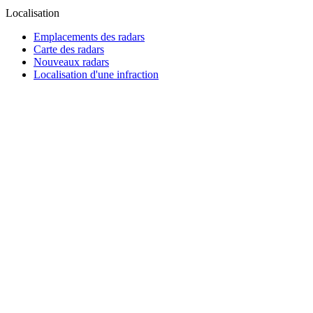
Localisation
Emplacements des radars
Carte des radars
Nouveaux radars
Localisation d'une infraction