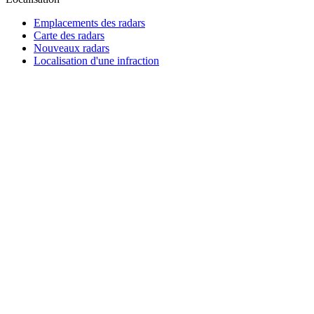
Emplacements des radars
Carte des radars
Nouveaux radars
Localisation d'une infraction