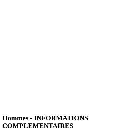
Hommes - INFORMATIONS
COMPLEMENTAIRES