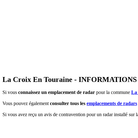
La Croix En Touraine - INFORMATI
Si vous
connaissez un emplacement de radar
pour la commune
La
Vous pouvez également
consulter tous les
emplacements de radars
Si vous avez reçu un avis de contravention pour un radar installé sur