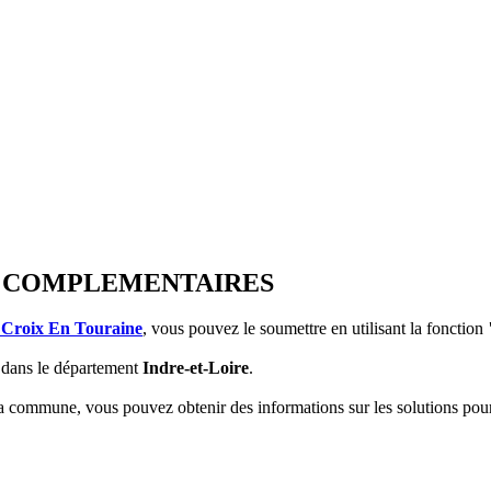
ONS COMPLEMENTAIRES
 Croix En Touraine
, vous pouvez le soumettre en utilisant la fonction
dans le département
Indre-et-Loire
.
 la commune, vous pouvez obtenir des informations sur les solutions po