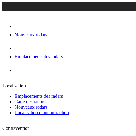
Nouveaux radars
Emplacements des radars
Localisation
Emplacements des radars
Carte des radars
Nouveaux radars
Localisation d'une infraction
Contravention