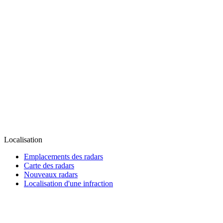
Localisation
Emplacements des radars
Carte des radars
Nouveaux radars
Localisation d'une infraction