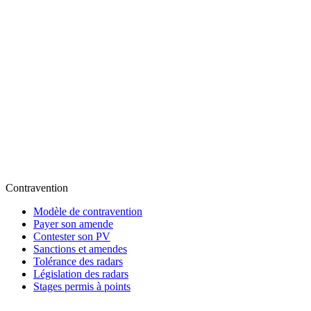
Contravention
Modèle de contravention
Payer son amende
Contester son PV
Sanctions et amendes
Tolérance des radars
Législation des radars
Stages permis à points