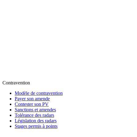
Contravention
Modèle de contravention
Payer son amende
Contester son PV
Sanctions et amendes
Tolérance des radars
Législation des radars
Stages permis à points