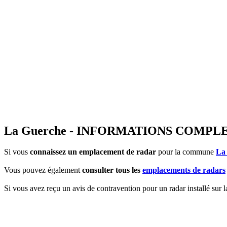
La Guerche - INFORMATIONS COMP
Si vous
connaissez un emplacement de radar
pour la commune
La
Vous pouvez également
consulter tous les
emplacements de radars
Si vous avez reçu un avis de contravention pour un radar installé sur