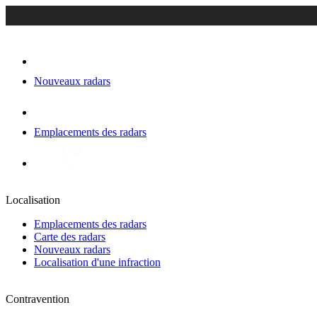
Nouveaux radars
Emplacements des radars
Localisation
Emplacements des radars
Carte des radars
Nouveaux radars
Localisation d'une infraction
Contravention