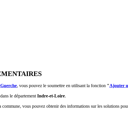
LEMENTAIRES
 Guerche
, vous pouvez le soumettre en utilisant la fonction
"
Ajouter 
dans le département
Indre-et-Loire
.
 la commune, vous pouvez obtenir des informations sur les solutions po