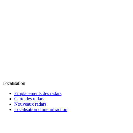
Localisation
Emplacements des radars
Carte des radars
Nouveaux radars
Localisation d'une infraction