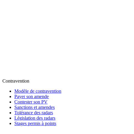
Contravention
Modèle de contravention
Payer son amende
Contester son PV
Sanctions et amendes
Tolérance des radars
Législation des radars
Stages permis à points