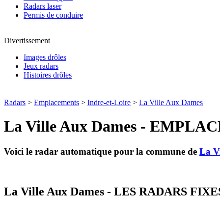
Radars laser
Permis de conduire
Divertissement
Images drôles
Jeux radars
Histoires drôles
Radars
>
Emplacements
>
Indre-et-Loire
>
La Ville Aux Dames
La Ville Aux Dames - EMP
Voici le radar automatique pour la commune de
La V
La Ville Aux Dames - LES RADARS FIX