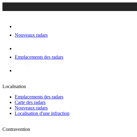
Nouveaux radars
Emplacements des radars
Localisation
Emplacements des radars
Carte des radars
Nouveaux radars
Localisation d'une infraction
Contravention