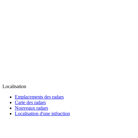
Localisation
Emplacements des radars
Carte des radars
Nouveaux radars
Localisation d'une infraction