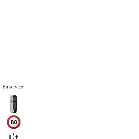
En service