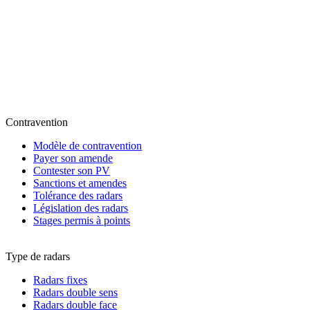
Contravention
Modèle de contravention
Payer son amende
Contester son PV
Sanctions et amendes
Tolérance des radars
Législation des radars
Stages permis à points
Type de radars
Radars fixes
Radars double sens
Radars double face