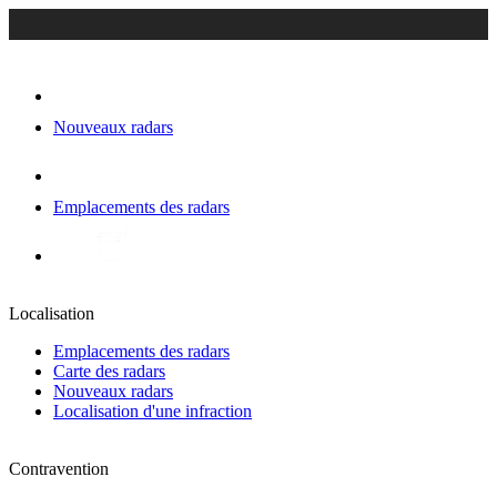
Nouveaux radars
Emplacements des radars
Localisation
Emplacements des radars
Carte des radars
Nouveaux radars
Localisation d'une infraction
Contravention