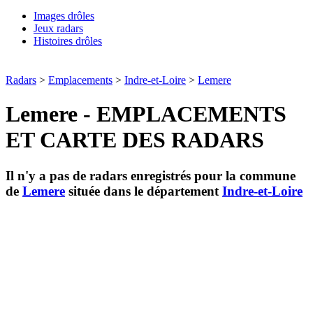
Images drôles
Jeux radars
Histoires drôles
Radars
>
Emplacements
>
Indre-et-Loire
>
Lemere
Lemere - EMPLACEMENTS
ET CARTE DES RADARS
Il n'y a pas de radars enregistrés pour la commune
de
Lemere
située dans le département
Indre-et-Loire