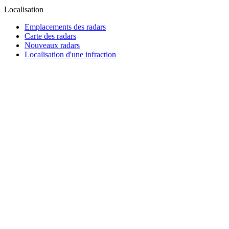
Localisation
Emplacements des radars
Carte des radars
Nouveaux radars
Localisation d'une infraction