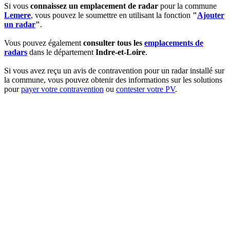
Si vous
connaissez un emplacement de radar
pour la commune
Lemere
, vous pouvez le soumettre en utilisant la fonction
"
Ajouter
un radar
"
.
Vous pouvez également
consulter tous les
emplacements de
radars
dans le département
Indre-et-Loire
.
Si vous avez reçu un avis de contravention pour un radar installé sur
la commune, vous pouvez obtenir des informations sur les solutions
pour
payer votre contravention
ou
contester votre PV
.