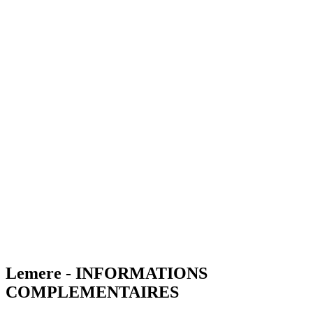
Lemere - INFORMATIONS
COMPLEMENTAIRES