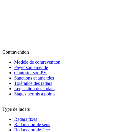
Contravention
Modèle de contravention
Payer son amende
Contester son PV
Sanctions et amendes
Tolérance des radars
Législation des radars
Stages permis à points
Type de radars
Radars fixes
Radars double sens
Radars double face