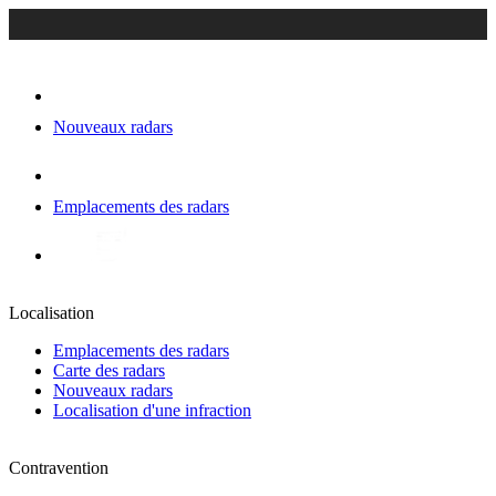
Nouveaux radars
Emplacements des radars
Localisation
Emplacements des radars
Carte des radars
Nouveaux radars
Localisation d'une infraction
Contravention