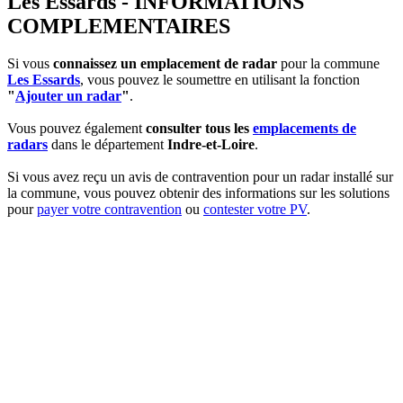
Les Essards - INFORMATIONS
COMPLEMENTAIRES
Si vous
connaissez un emplacement de radar
pour la commune
Les Essards
, vous pouvez le soumettre en utilisant la fonction
"
Ajouter un radar
"
.
Vous pouvez également
consulter tous les
emplacements de
radars
dans le département
Indre-et-Loire
.
Si vous avez reçu un avis de contravention pour un radar installé sur
la commune, vous pouvez obtenir des informations sur les solutions
pour
payer votre contravention
ou
contester votre PV
.