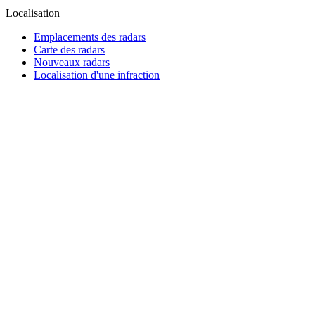
Localisation
Emplacements des radars
Carte des radars
Nouveaux radars
Localisation d'une infraction