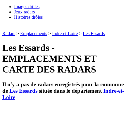
Images drôles
Jeux radars
Histoires drôles
Radars
>
Emplacements
>
Indre-et-Loire
>
Les Essards
Les Essards -
EMPLACEMENTS ET
CARTE DES RADARS
Il n'y a pas de radars enregistrés pour la commune
de
Les Essards
située dans le département
Indre-et-
Loire