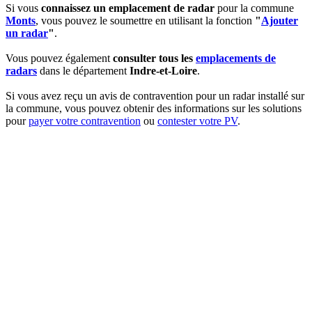
Si vous
connaissez un emplacement de radar
pour la commune
Monts
, vous pouvez le soumettre en utilisant la fonction
"
Ajouter
un radar
"
.
Vous pouvez également
consulter tous les
emplacements de
radars
dans le département
Indre-et-Loire
.
Si vous avez reçu un avis de contravention pour un radar installé sur
la commune, vous pouvez obtenir des informations sur les solutions
pour
payer votre contravention
ou
contester votre PV
.