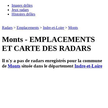
Images drôles
Jeux radars
Histoires drôles
Radars
>
Emplacements
>
Indre-et-Loire
>
Monts
Monts - EMPLACEMENTS
ET CARTE DES RADARS
Il n'y a pas de radars enregistrés pour la commune
de
Monts
située dans le département
Indre-et-Loire