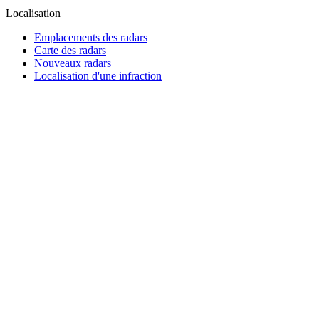
Localisation
Emplacements des radars
Carte des radars
Nouveaux radars
Localisation d'une infraction