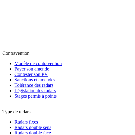
Contravention
Modèle de contravention
Payer son amende
Contester son PV
Sanctions et amendes
Tolérance des radars
Législation des radars
Stages permis à points
Type de radars
Radars fixes
Radars double sens
Radars double face