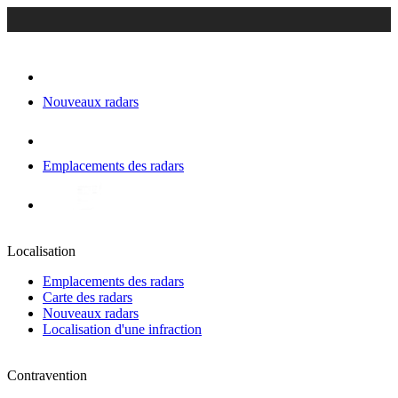
Nouveaux radars
Emplacements des radars
Localisation
Emplacements des radars
Carte des radars
Nouveaux radars
Localisation d'une infraction
Contravention