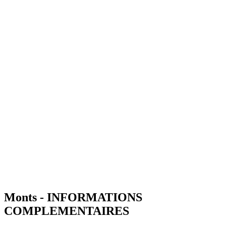
Monts - INFORMATIONS
COMPLEMENTAIRES