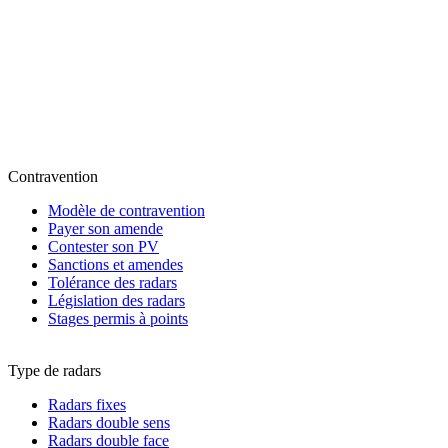
Contravention
Modèle de contravention
Payer son amende
Contester son PV
Sanctions et amendes
Tolérance des radars
Législation des radars
Stages permis à points
Type de radars
Radars fixes
Radars double sens
Radars double face