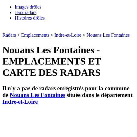
Images drôles
Jeux radars
Histoires drôles
Radars
>
Emplacements
>
Indre-et-Loire
>
Nouans Les Fontaines
Nouans Les Fontaines -
EMPLACEMENTS ET
CARTE DES RADARS
Il n'y a pas de radars enregistrés pour la commune
de
Nouans Les Fontaines
située dans le département
Indre-et-Loire