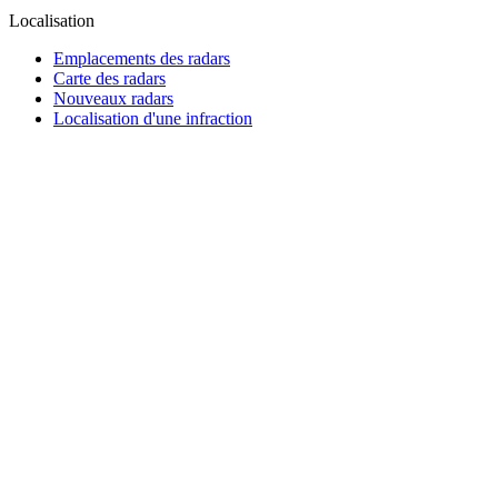
Localisation
Emplacements des radars
Carte des radars
Nouveaux radars
Localisation d'une infraction