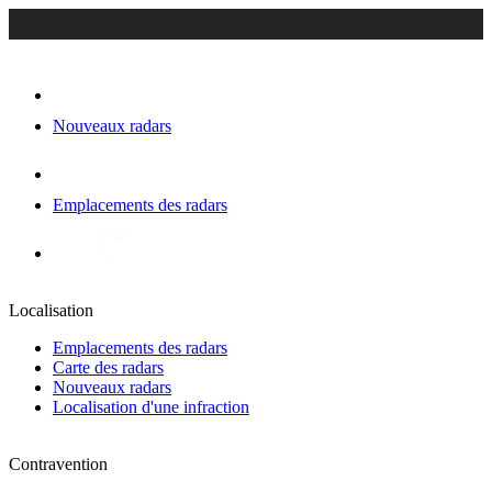
Nouveaux radars
Emplacements des radars
Localisation
Emplacements des radars
Carte des radars
Nouveaux radars
Localisation d'une infraction
Contravention