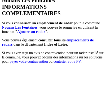
Nouans Les Fontaines -
INFORMATIONS
COMPLEMENTAIRES
Si vous
connaissez un emplacement de radar
pour la commune
Nouans Les Fontaines
, vous pouvez le soumettre en utilisant la
fonction
"
Ajouter un radar
"
.
Vous pouvez également
consulter tous les
emplacements de
radars
dans le département
Indre-et-Loire
.
Si vous avez reçu un avis de contravention pour un radar installé sur
la commune, vous pouvez obtenir des informations sur les solutions
pour
payer votre contravention
ou
contester votre PV
.