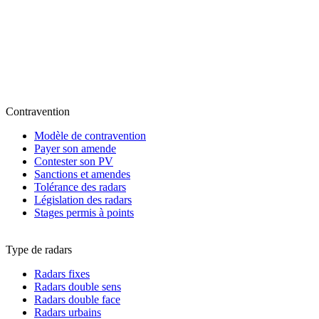
Contravention
Modèle de contravention
Payer son amende
Contester son PV
Sanctions et amendes
Tolérance des radars
Législation des radars
Stages permis à points
Type de radars
Radars fixes
Radars double sens
Radars double face
Radars urbains