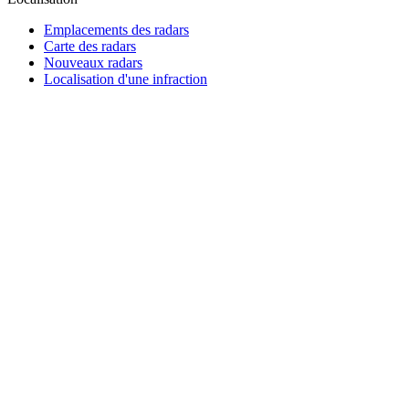
Emplacements des radars
Carte des radars
Nouveaux radars
Localisation d'une infraction