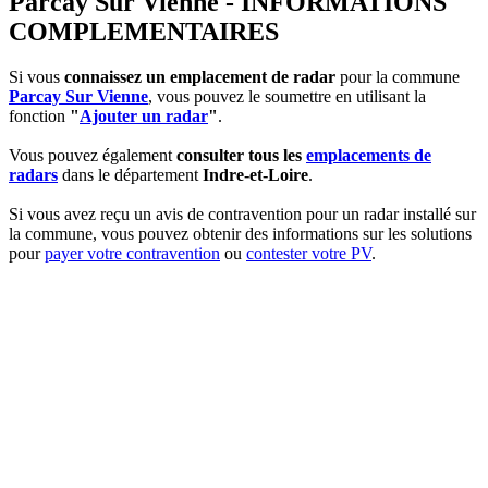
Parcay Sur Vienne - INFORMATIONS
COMPLEMENTAIRES
Si vous
connaissez un emplacement de radar
pour la commune
Parcay Sur Vienne
, vous pouvez le soumettre en utilisant la
fonction
"
Ajouter un radar
"
.
Vous pouvez également
consulter tous les
emplacements de
radars
dans le département
Indre-et-Loire
.
Si vous avez reçu un avis de contravention pour un radar installé sur
la commune, vous pouvez obtenir des informations sur les solutions
pour
payer votre contravention
ou
contester votre PV
.