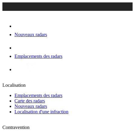
Nouveaux radars
Emplacements des radars
Localisation
Emplacements des radars
Carte des radars
Nouveaux radars
Localisation d'une infraction
Contravention