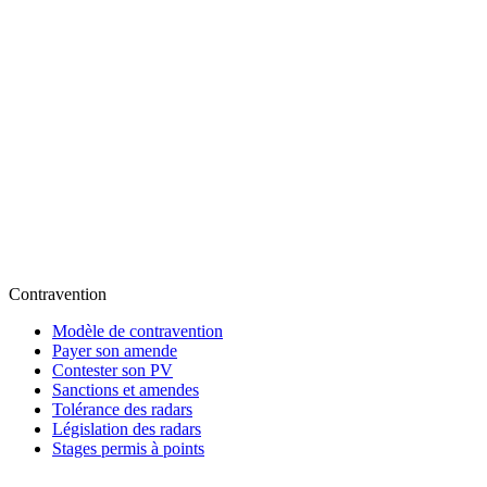
Contravention
Modèle de contravention
Payer son amende
Contester son PV
Sanctions et amendes
Tolérance des radars
Législation des radars
Stages permis à points