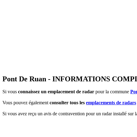
Pont De Ruan - INFORMATIONS COM
Si vous
connaissez un emplacement de radar
pour la commune
Po
Vous pouvez également
consulter tous les
emplacements de radars
Si vous avez reçu un avis de contravention pour un radar installé sur