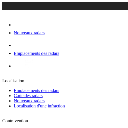
Nouveaux radars
Emplacements des radars
Localisation
Emplacements des radars
Carte des radars
Nouveaux radars
Localisation d'une infraction
Contravention