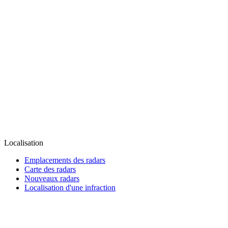
Localisation
Emplacements des radars
Carte des radars
Nouveaux radars
Localisation d'une infraction