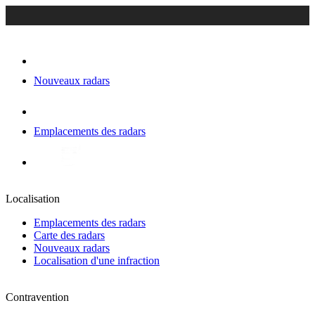
Nouveaux radars
Emplacements des radars
Localisation
Emplacements des radars
Carte des radars
Nouveaux radars
Localisation d'une infraction
Contravention