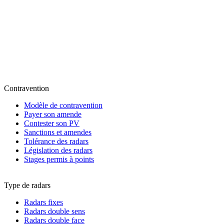
Contravention
Modèle de contravention
Payer son amende
Contester son PV
Sanctions et amendes
Tolérance des radars
Législation des radars
Stages permis à points
Type de radars
Radars fixes
Radars double sens
Radars double face