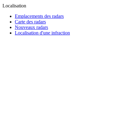
Localisation
Emplacements des radars
Carte des radars
Nouveaux radars
Localisation d'une infraction