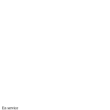
En service