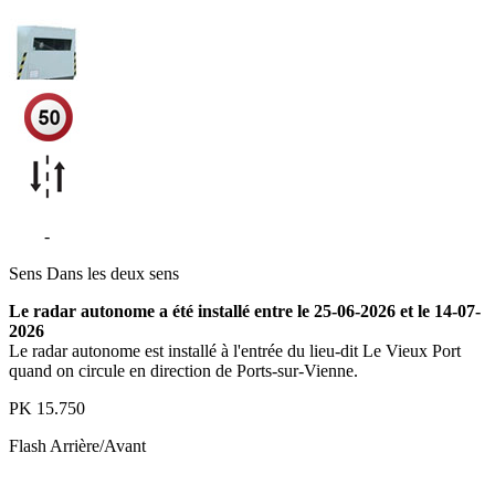
D18
-
Ports-sur-Vienne
Sens
Dans les deux sens
Le radar autonome a été installé entre le 25-06-2026 et le 14-07-
2026
Le radar autonome est installé à l'entrée du lieu-dit Le Vieux Port
quand on circule en direction de Ports-sur-Vienne.
PK
15.750
Flash
Arrière/Avant