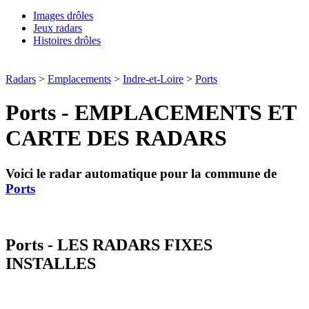
Images drôles
Jeux radars
Histoires drôles
Radars
>
Emplacements
>
Indre-et-Loire
>
Ports
Ports - EMPLACEMENTS ET
CARTE DES RADARS
Voici le radar automatique pour la commune de
Ports
Ports - LES RADARS FIXES
INSTALLES