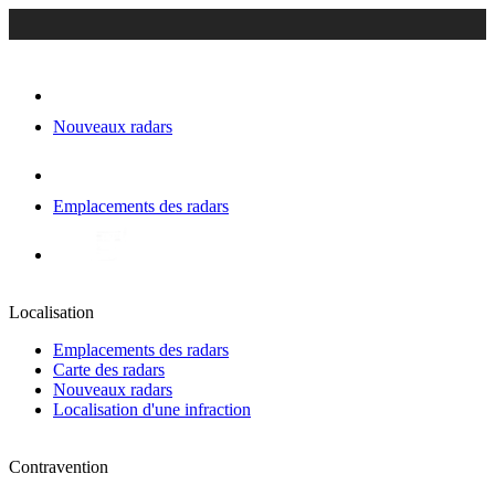
Nouveaux radars
Emplacements des radars
Localisation
Emplacements des radars
Carte des radars
Nouveaux radars
Localisation d'une infraction
Contravention