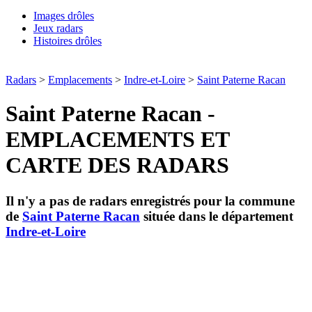
Images drôles
Jeux radars
Histoires drôles
Radars
>
Emplacements
>
Indre-et-Loire
>
Saint Paterne Racan
Saint Paterne Racan -
EMPLACEMENTS ET
CARTE DES RADARS
Il n'y a pas de radars enregistrés pour la commune
de
Saint Paterne Racan
située dans le département
Indre-et-Loire