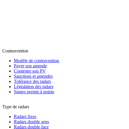
Contravention
Modèle de contravention
Payer son amende
Contester son PV
Sanctions et amendes
Tolérance des radars
Législation des radars
Stages permis à points
Type de radars
Radars fixes
Radars double sens
Radars double face