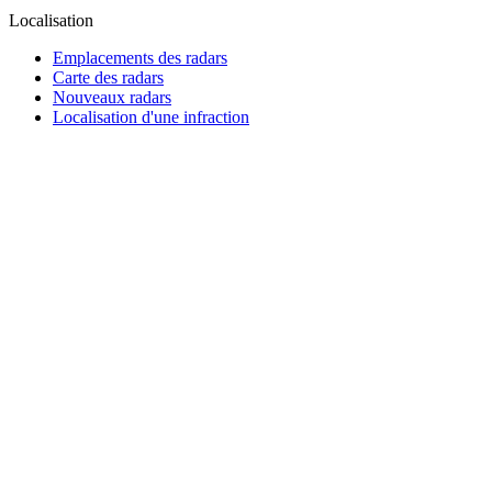
Localisation
Emplacements des radars
Carte des radars
Nouveaux radars
Localisation d'une infraction