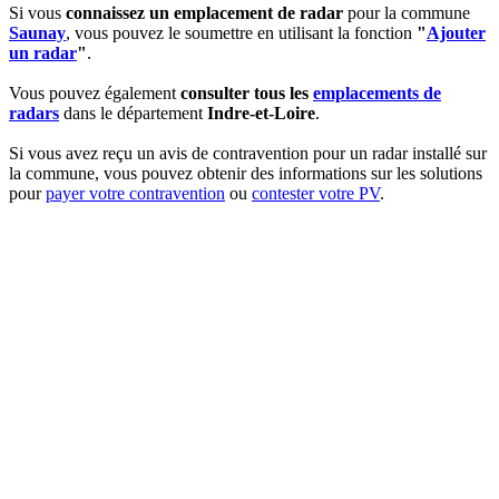
Si vous
connaissez un emplacement de radar
pour la commune
Saunay
, vous pouvez le soumettre en utilisant la fonction
"
Ajouter
un radar
"
.
Vous pouvez également
consulter tous les
emplacements de
radars
dans le département
Indre-et-Loire
.
Si vous avez reçu un avis de contravention pour un radar installé sur
la commune, vous pouvez obtenir des informations sur les solutions
pour
payer votre contravention
ou
contester votre PV
.