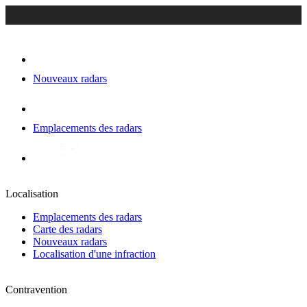
Nouveaux radars
Emplacements des radars
Localisation
Emplacements des radars
Carte des radars
Nouveaux radars
Localisation d'une infraction
Contravention