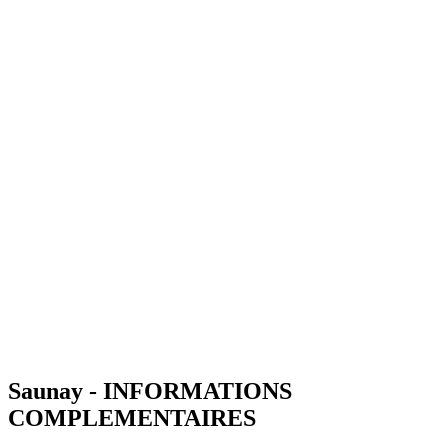
Saunay - INFORMATIONS
COMPLEMENTAIRES