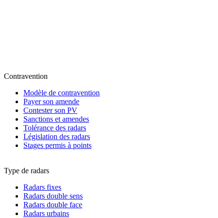
Contravention
Modèle de contravention
Payer son amende
Contester son PV
Sanctions et amendes
Tolérance des radars
Législation des radars
Stages permis à points
Type de radars
Radars fixes
Radars double sens
Radars double face
Radars urbains