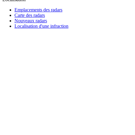
Emplacements des radars
Carte des radars
Nouveaux radars
Localisation d'une infraction