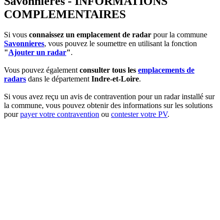
Savonnieres - INFORMATIONS
COMPLEMENTAIRES
Si vous
connaissez un emplacement de radar
pour la commune
Savonnieres
, vous pouvez le soumettre en utilisant la fonction
"
Ajouter un radar
"
.
Vous pouvez également
consulter tous les
emplacements de
radars
dans le département
Indre-et-Loire
.
Si vous avez reçu un avis de contravention pour un radar installé sur
la commune, vous pouvez obtenir des informations sur les solutions
pour
payer votre contravention
ou
contester votre PV
.