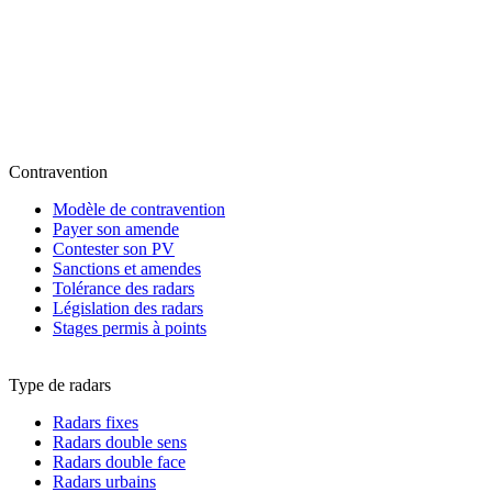
Contravention
Modèle de contravention
Payer son amende
Contester son PV
Sanctions et amendes
Tolérance des radars
Législation des radars
Stages permis à points
Type de radars
Radars fixes
Radars double sens
Radars double face
Radars urbains