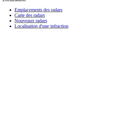
Emplacements des radars
Carte des radars
Nouveaux radars
Localisation d'une infraction