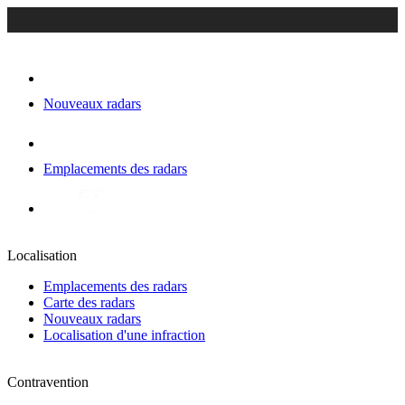
Nouveaux radars
Emplacements des radars
Localisation
Emplacements des radars
Carte des radars
Nouveaux radars
Localisation d'une infraction
Contravention