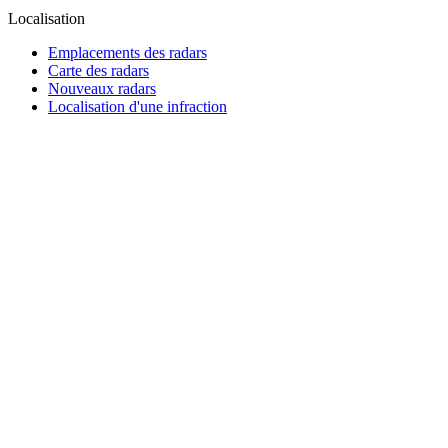
Localisation
Emplacements des radars
Carte des radars
Nouveaux radars
Localisation d'une infraction