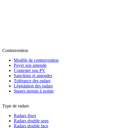
Contravention
Modèle de contravention
Payer son amende
Contester son PV
Sanctions et amendes
Tolérance des radars
Législation des radars
Stages permis à points
Type de radars
Radars fixes
Radars double sens
Radars double face