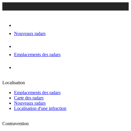
Nouveaux radars
Emplacements des radars
Localisation
Emplacements des radars
Carte des radars
Nouveaux radars
Localisation d'une infraction
Contravention