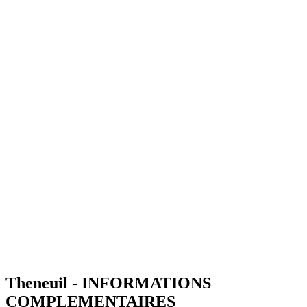
Theneuil - INFORMATIONS
COMPLEMENTAIRES