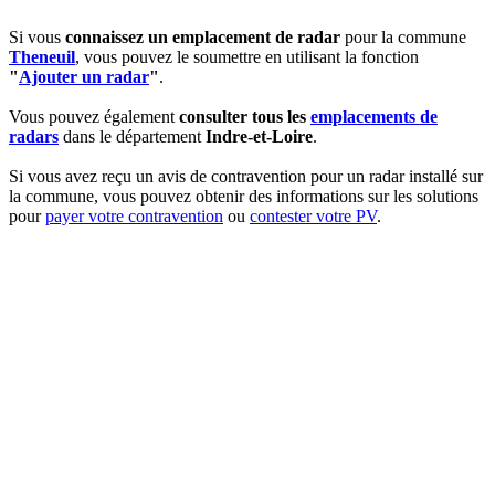
Si vous
connaissez un emplacement de radar
pour la commune
Theneuil
, vous pouvez le soumettre en utilisant la fonction
"
Ajouter un radar
"
.
Vous pouvez également
consulter tous les
emplacements de
radars
dans le département
Indre-et-Loire
.
Si vous avez reçu un avis de contravention pour un radar installé sur
la commune, vous pouvez obtenir des informations sur les solutions
pour
payer votre contravention
ou
contester votre PV
.