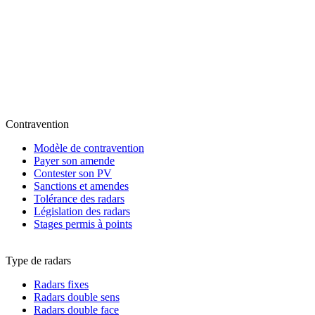
Contravention
Modèle de contravention
Payer son amende
Contester son PV
Sanctions et amendes
Tolérance des radars
Législation des radars
Stages permis à points
Type de radars
Radars fixes
Radars double sens
Radars double face