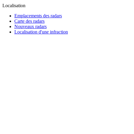
Localisation
Emplacements des radars
Carte des radars
Nouveaux radars
Localisation d'une infraction