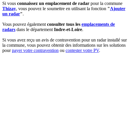
Si vous
connaissez un emplacement de radar
pour la commune
Thizay
, vous pouvez le soumettre en utilisant la fonction
"
Ajouter
un radar
"
.
Vous pouvez également
consulter tous les
emplacements de
radars
dans le département
Indre-et-Loire
.
Si vous avez reçu un avis de contravention pour un radar installé sur
la commune, vous pouvez obtenir des informations sur les solutions
pour
payer votre contravention
ou
contester votre PV
.