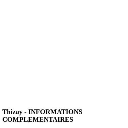
Thizay - INFORMATIONS
COMPLEMENTAIRES