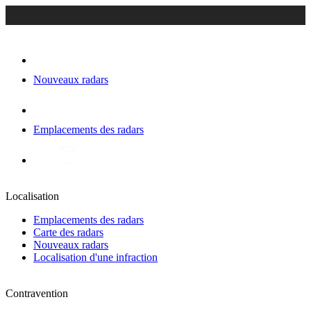
Nouveaux radars
Emplacements des radars
Localisation
Emplacements des radars
Carte des radars
Nouveaux radars
Localisation d'une infraction
Contravention