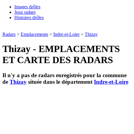
Images drôles
Jeux radars
Histoires drôles
Radars
>
Emplacements
>
Indre-et-Loire
>
Thizay
Thizay - EMPLACEMENTS
ET CARTE DES RADARS
Il n'y a pas de radars enregistrés pour la commune
de
Thizay
située dans le département
Indre-et-Loire