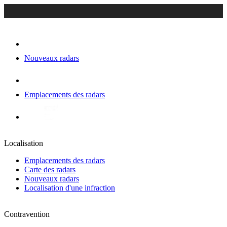
Nouveaux radars
Emplacements des radars
Localisation
Emplacements des radars
Carte des radars
Nouveaux radars
Localisation d'une infraction
Contravention