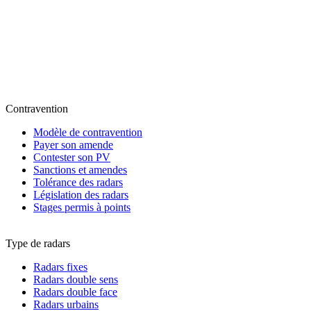
Contravention
Modèle de contravention
Payer son amende
Contester son PV
Sanctions et amendes
Tolérance des radars
Législation des radars
Stages permis à points
Type de radars
Radars fixes
Radars double sens
Radars double face
Radars urbains