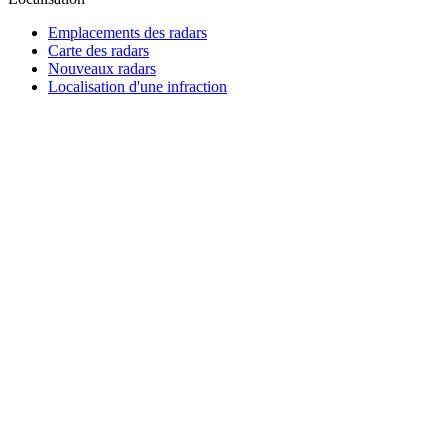
Emplacements des radars
Carte des radars
Nouveaux radars
Localisation d'une infraction