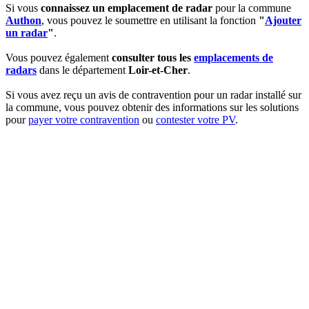
Si vous
connaissez un emplacement de radar
pour la commune
Authon
, vous pouvez le soumettre en utilisant la fonction
"
Ajouter
un radar
"
.
Vous pouvez également
consulter tous les
emplacements de
radars
dans le département
Loir-et-Cher
.
Si vous avez reçu un avis de contravention pour un radar installé sur
la commune, vous pouvez obtenir des informations sur les solutions
pour
payer votre contravention
ou
contester votre PV
.