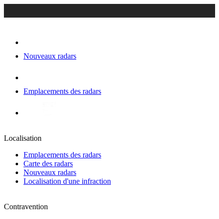
Nouveaux radars
Emplacements des radars
Localisation
Emplacements des radars
Carte des radars
Nouveaux radars
Localisation d'une infraction
Contravention