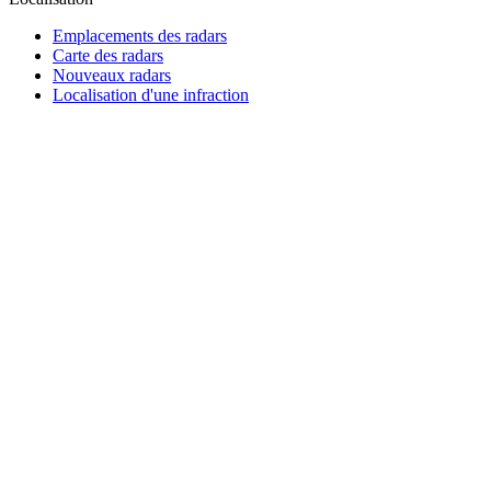
Emplacements des radars
Carte des radars
Nouveaux radars
Localisation d'une infraction