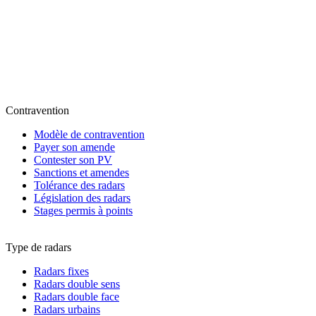
Contravention
Modèle de contravention
Payer son amende
Contester son PV
Sanctions et amendes
Tolérance des radars
Législation des radars
Stages permis à points
Type de radars
Radars fixes
Radars double sens
Radars double face
Radars urbains