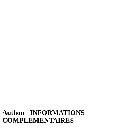
Authon - INFORMATIONS
COMPLEMENTAIRES