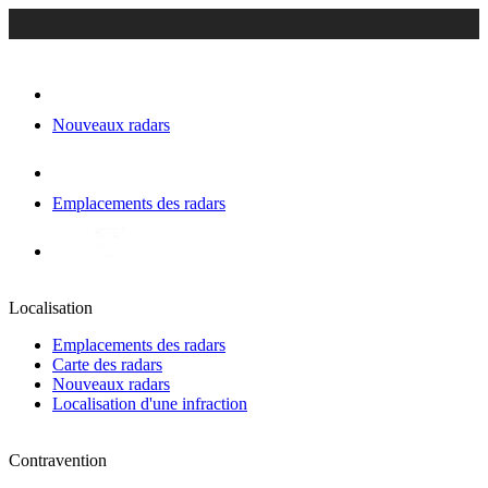
Nouveaux radars
Emplacements des radars
Localisation
Emplacements des radars
Carte des radars
Nouveaux radars
Localisation d'une infraction
Contravention