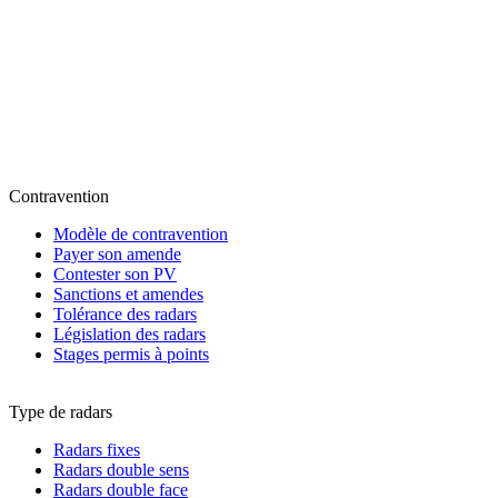
Contravention
Modèle de contravention
Payer son amende
Contester son PV
Sanctions et amendes
Tolérance des radars
Législation des radars
Stages permis à points
Type de radars
Radars fixes
Radars double sens
Radars double face