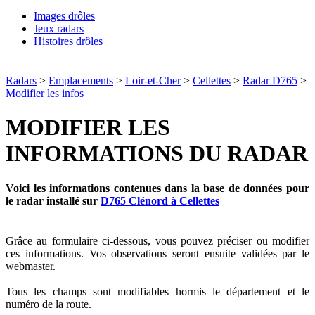
Images drôles
Jeux radars
Histoires drôles
Radars
>
Emplacements
>
Loir-et-Cher
>
Cellettes
>
Radar D765
>
Modifier les infos
MODIFIER LES
INFORMATIONS DU RADAR
Voici les informations contenues dans la base de données pour
le radar installé sur
D765 Clénord à Cellettes
Grâce au formulaire ci-dessous, vous pouvez préciser ou modifier
ces informations. Vos observations seront ensuite validées par le
webmaster.
Tous les champs sont modifiables hormis le département et le
numéro de la route.