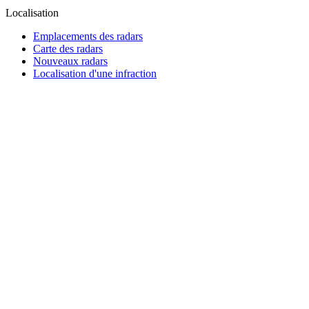
Localisation
Emplacements des radars
Carte des radars
Nouveaux radars
Localisation d'une infraction