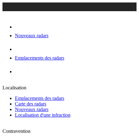
Nouveaux radars
Emplacements des radars
Localisation
Emplacements des radars
Carte des radars
Nouveaux radars
Localisation d'une infraction
Contravention