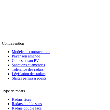
Contravention
Modèle de contravention
Payer son amende
Contester son PV
Sanctions et amendes
Tolérance des radars
Législation des radars
Stages permis à points
Type de radars
Radars fixes
Radars double sens
Radars double face