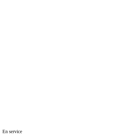
En service