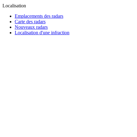
Localisation
Emplacements des radars
Carte des radars
Nouveaux radars
Localisation d'une infraction