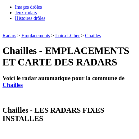
Images drôles
Jeux radars
Histoires drôles
Radars
>
Emplacements
>
Loir-et-Cher
>
Chailles
Chailles - EMPLACEMENTS
ET CARTE DES RADARS
Voici le radar automatique pour la commune de
Chailles
Chailles - LES RADARS FIXES
INSTALLES