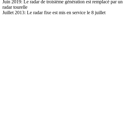
Juin 2019: Le radar de troisième génération est remplacé par un
radar tourelle
Juillet 2013: Le radar fixe est mis en service le 8 juillet