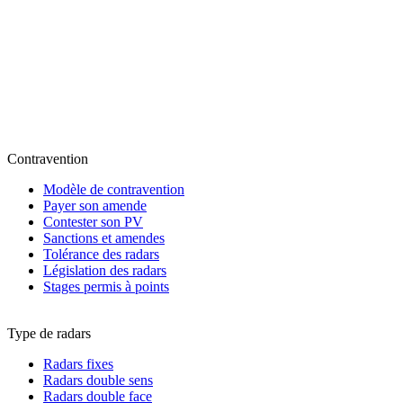
Contravention
Modèle de contravention
Payer son amende
Contester son PV
Sanctions et amendes
Tolérance des radars
Législation des radars
Stages permis à points
Type de radars
Radars fixes
Radars double sens
Radars double face