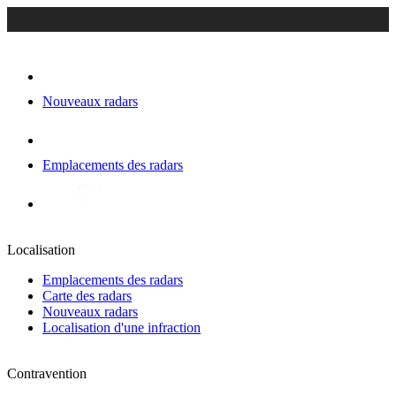
Nouveaux radars
Emplacements des radars
Localisation
Emplacements des radars
Carte des radars
Nouveaux radars
Localisation d'une infraction
Contravention