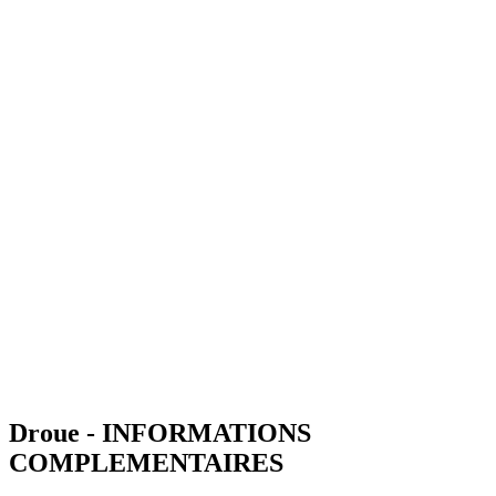
Droue - INFORMATIONS
COMPLEMENTAIRES