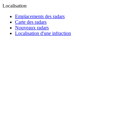
Localisation
Emplacements des radars
Carte des radars
Nouveaux radars
Localisation d'une infraction