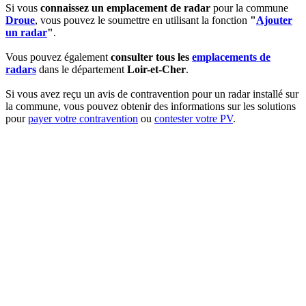
Si vous
connaissez un emplacement de radar
pour la commune
Droue
, vous pouvez le soumettre en utilisant la fonction
"
Ajouter
un radar
"
.
Vous pouvez également
consulter tous les
emplacements de
radars
dans le département
Loir-et-Cher
.
Si vous avez reçu un avis de contravention pour un radar installé sur
la commune, vous pouvez obtenir des informations sur les solutions
pour
payer votre contravention
ou
contester votre PV
.