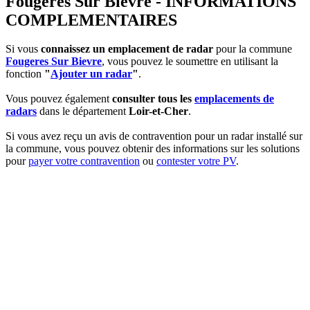
Fougeres Sur Bievre - INFORMATIONS
COMPLEMENTAIRES
Si vous
connaissez un emplacement de radar
pour la commune
Fougeres Sur Bievre
, vous pouvez le soumettre en utilisant la
fonction
"
Ajouter un radar
"
.
Vous pouvez également
consulter tous les
emplacements de
radars
dans le département
Loir-et-Cher
.
Si vous avez reçu un avis de contravention pour un radar installé sur
la commune, vous pouvez obtenir des informations sur les solutions
pour
payer votre contravention
ou
contester votre PV
.