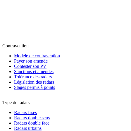
Contravention
Modèle de contravention
Payer son amende
Contester son PV
Sanctions et amendes
Tolérance des radars
Législation des radars
Stages permis à points
Type de radars
Radars fixes
Radars double sens
Radars double face
Radars urbains