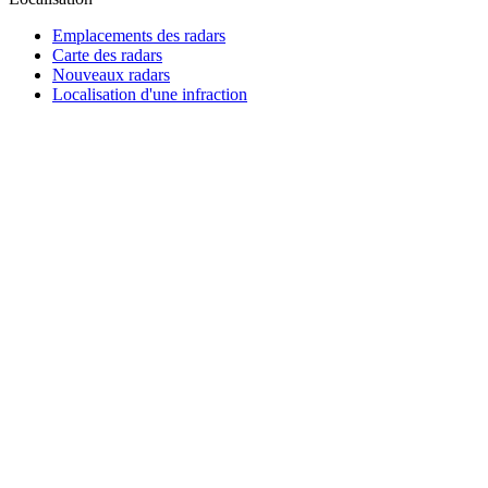
Emplacements des radars
Carte des radars
Nouveaux radars
Localisation d'une infraction