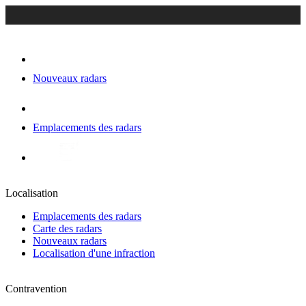
Nouveaux radars
Emplacements des radars
Localisation
Emplacements des radars
Carte des radars
Nouveaux radars
Localisation d'une infraction
Contravention