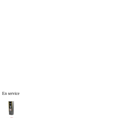
En service