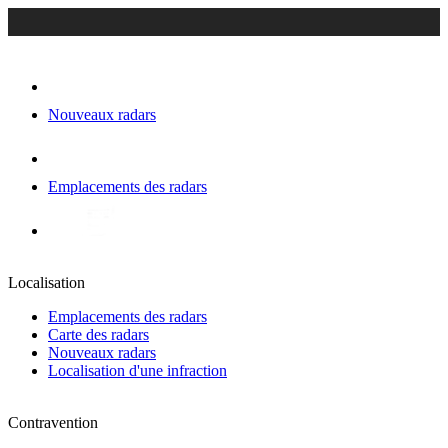
Nouveaux radars
Emplacements des radars
Localisation
Emplacements des radars
Carte des radars
Nouveaux radars
Localisation d'une infraction
Contravention