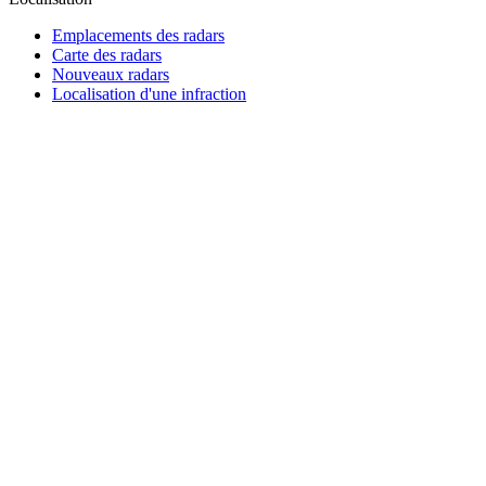
Emplacements des radars
Carte des radars
Nouveaux radars
Localisation d'une infraction