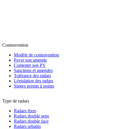
Contravention
Modèle de contravention
Payer son amende
Contester son PV
Sanctions et amendes
Tolérance des radars
Législation des radars
Stages permis à points
Type de radars
Radars fixes
Radars double sens
Radars double face
Radars urbains