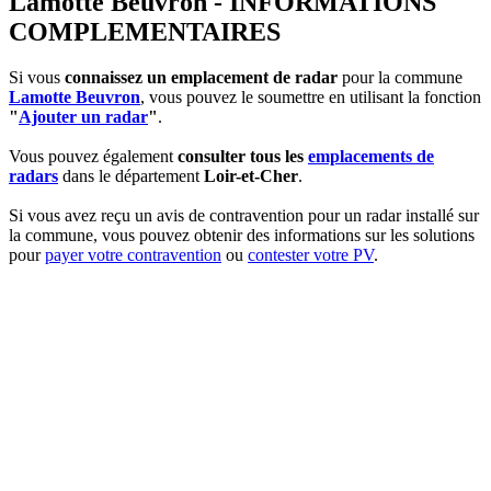
Lamotte Beuvron - INFORMATIONS
COMPLEMENTAIRES
Si vous
connaissez un emplacement de radar
pour la commune
Lamotte Beuvron
, vous pouvez le soumettre en utilisant la fonction
"
Ajouter un radar
"
.
Vous pouvez également
consulter tous les
emplacements de
radars
dans le département
Loir-et-Cher
.
Si vous avez reçu un avis de contravention pour un radar installé sur
la commune, vous pouvez obtenir des informations sur les solutions
pour
payer votre contravention
ou
contester votre PV
.