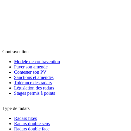
Contravention
Modèle de contravention
Payer son amende
Contester son PV
Sanctions et amendes
Tolérance des radars
Législation des radars
Stages permis à points
Type de radars
Radars fixes
Radars double sens
Radars double face