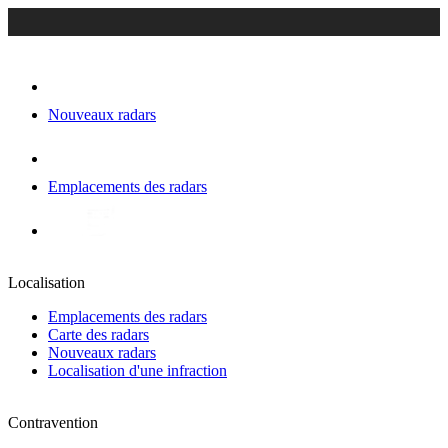
Nouveaux radars
Emplacements des radars
Localisation
Emplacements des radars
Carte des radars
Nouveaux radars
Localisation d'une infraction
Contravention