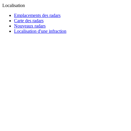
Localisation
Emplacements des radars
Carte des radars
Nouveaux radars
Localisation d'une infraction