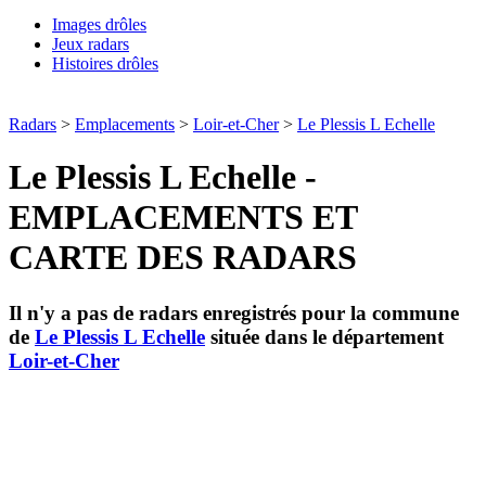
Images drôles
Jeux radars
Histoires drôles
Radars
>
Emplacements
>
Loir-et-Cher
>
Le Plessis L Echelle
Le Plessis L Echelle -
EMPLACEMENTS ET
CARTE DES RADARS
Il n'y a pas de radars enregistrés pour la commune
de
Le Plessis L Echelle
située dans le département
Loir-et-Cher