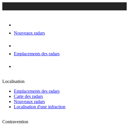
Nouveaux radars
Emplacements des radars
Localisation
Emplacements des radars
Carte des radars
Nouveaux radars
Localisation d'une infraction
Contravention