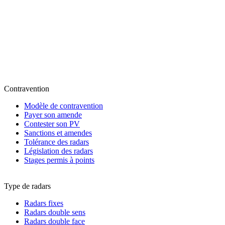
Contravention
Modèle de contravention
Payer son amende
Contester son PV
Sanctions et amendes
Tolérance des radars
Législation des radars
Stages permis à points
Type de radars
Radars fixes
Radars double sens
Radars double face