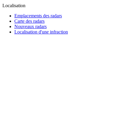
Localisation
Emplacements des radars
Carte des radars
Nouveaux radars
Localisation d'une infraction